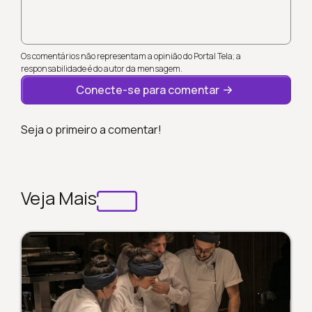
Os comentários não representam a opinião do Portal Tela; a
responsabilidade é do autor da mensagem.
Conecte-se para comentar
Seja o primeiro a comentar!
Veja Mais