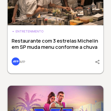
ENTRETENIMENTO
Restaurante com 3 estrelas Michelin
em SP muda menu conforme a chuva
AFP