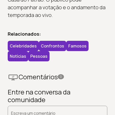
acompanhar a votação e o andamento da
temporada ao vivo.
Relacionados:
Celebridades
Confrontos
Famosos
Notícias
Pessoas
Comentários
0
Entre na conversa da
comunidade
Escreva um comentário