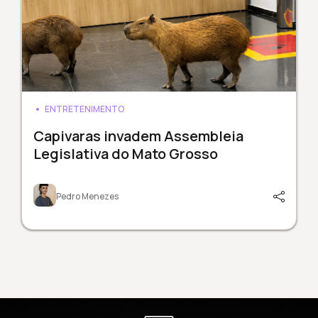
ENTRETENIMENTO
Capivaras invadem Assembleia
Legislativa do Mato Grosso
Pedro Menezes