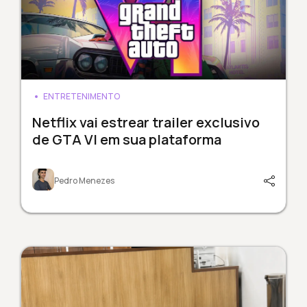
ENTRETENIMENTO
Netflix vai estrear trailer exclusivo
de GTA VI em sua plataforma
Pedro Menezes