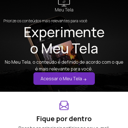
Meu Tela
Priorize os conteúdos mais relevantes para você
Experimente
o Meu Tela
No Meu Tela, o conteúdo é definido de acordo com o que
é mais relevante para você.
Acessar o Meu Tela
Fique por dentro