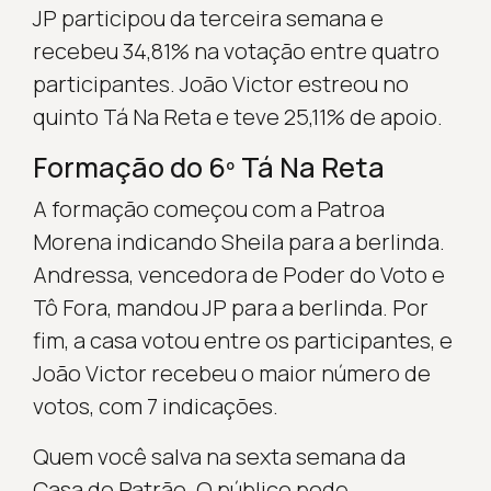
JP participou da terceira semana e
recebeu 34,81% na votação entre quatro
participantes. João Victor estreou no
quinto Tá Na Reta e teve 25,11% de apoio.
Formação do 6º Tá Na Reta
A formação começou com a Patroa
Morena indicando Sheila para a berlinda.
Andressa, vencedora de Poder do Voto e
Tô Fora, mandou JP para a berlinda. Por
fim, a casa votou entre os participantes, e
João Victor recebeu o maior número de
votos, com 7 indicações.
Quem você salva na sexta semana da
Casa do Patrão. O público pode