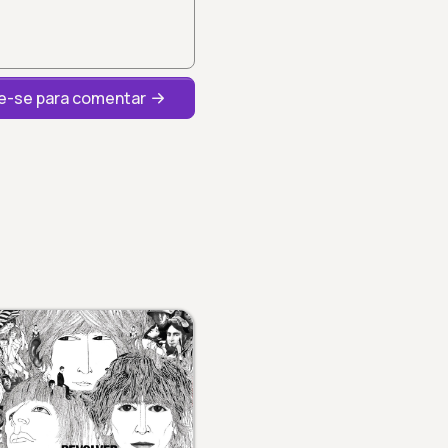
-se para comentar