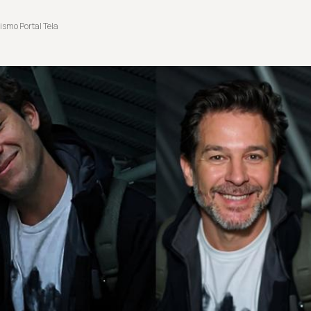
ismo Portal Tela