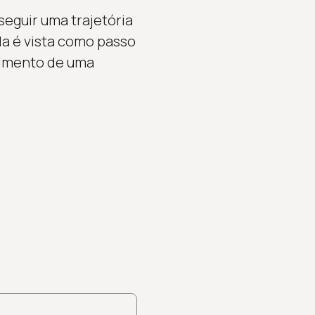
seguir uma trajetória
a é vista como passo
vimento de uma