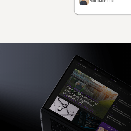
Pedro Menezes