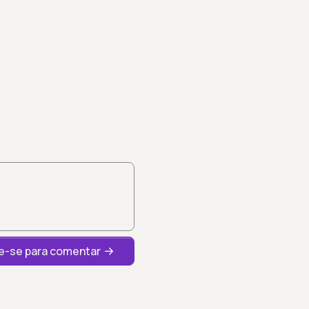
-se para comentar