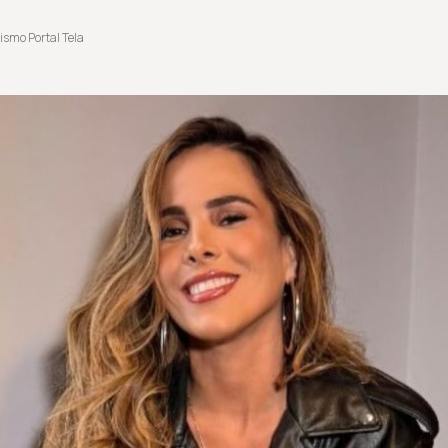
ismo Portal Tela