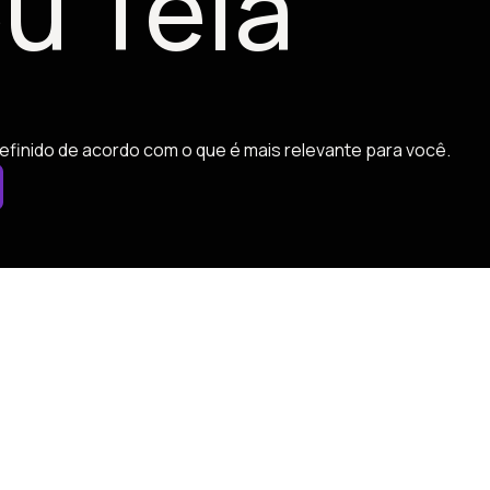
u Tela
efinido de acordo com o que é mais relevante para você.