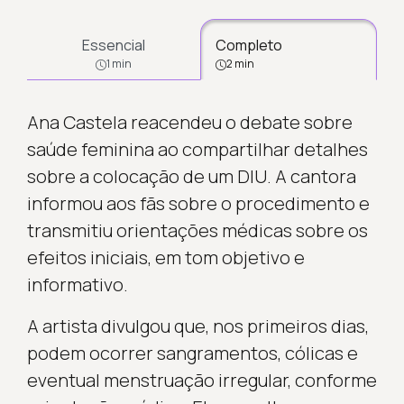
Essencial
Completo
1 min
2 min
Ana Castela reacendeu o debate sobre
saúde feminina ao compartilhar detalhes
sobre a colocação de um DIU. A cantora
informou aos fãs sobre o procedimento e
transmitiu orientações médicas sobre os
efeitos iniciais, em tom objetivo e
informativo.
A artista divulgou que, nos primeiros dias,
podem ocorrer sangramentos, cólicas e
eventual menstruação irregular, conforme