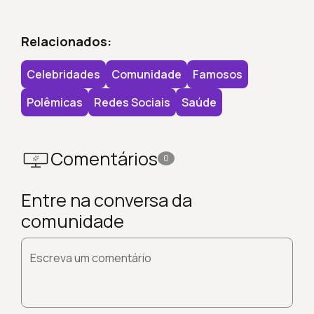
Relacionados:
Celebridades
Comunidade
Famosos
Polêmicas
Redes Sociais
Saúde
Comentários
0
Entre na conversa da
comunidade
Escreva um comentário