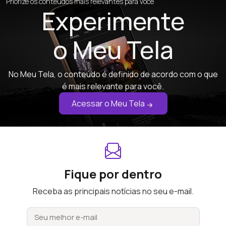
Priorize os conteúdos mais relevantes para você
Experimente
o Meu Tela
No Meu Tela, o conteúdo é definido de acordo com o que
é mais relevante para você.
Acessar o Meu Tela
Fique por dentro
Receba as principais notícias no seu e-mail.