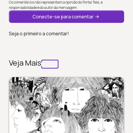
Os comentários não representam a opinião do Portal Tela; a
responsabilidade é do autor da mensagem.
Conecte-se para comentar
Seja o primeiro a comentar!
Veja Mais