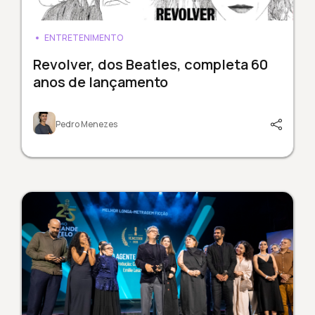
ENTRETENIMENTO
Revolver, dos Beatles, completa 60
anos de lançamento
Pedro Menezes