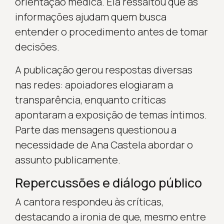
orientação médica. Ela ressaltou que as
informações ajudam quem busca
entender o procedimento antes de tomar
decisões.
A publicação gerou respostas diversas
nas redes: apoiadores elogiaram a
transparência, enquanto críticas
apontaram a exposição de temas íntimos.
Parte das mensagens questionou a
necessidade de Ana Castela abordar o
assunto publicamente.
Repercussões e diálogo público
A cantora respondeu às críticas,
destacando a ironia de que, mesmo entre