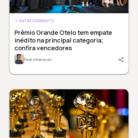
ENTRETENIMENTO
Prêmio Grande Otelo tem empate
inédito na principal categoria;
confira vencedores
Pedro Menezes