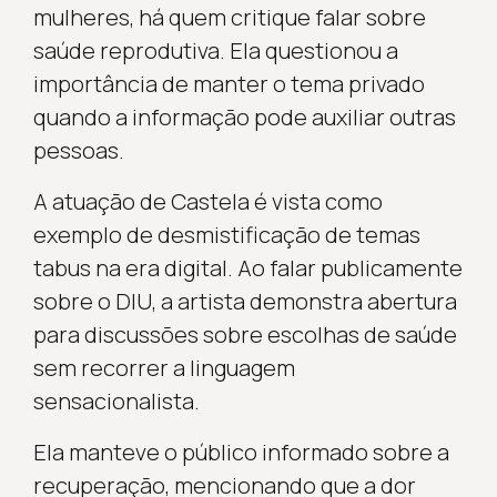
mulheres, há quem critique falar sobre
saúde reprodutiva. Ela questionou a
importância de manter o tema privado
quando a informação pode auxiliar outras
pessoas.
A atuação de Castela é vista como
exemplo de desmistificação de temas
tabus na era digital. Ao falar publicamente
sobre o DIU, a artista demonstra abertura
para discussões sobre escolhas de saúde
sem recorrer a linguagem
sensacionalista.
Ela manteve o público informado sobre a
recuperação, mencionando que a dor