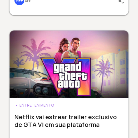
AFP
ENTRETENIMENTO
Netflix vai estrear trailer exclusivo
de GTA VI em sua plataforma