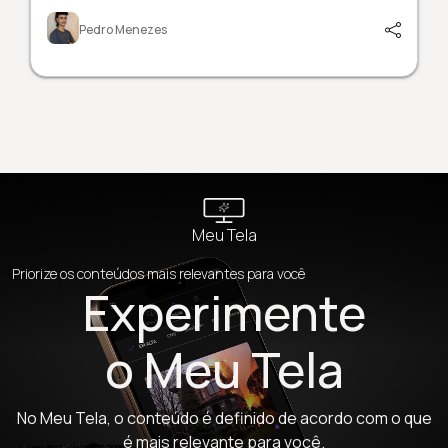
Pedro Menezes
Meu Tela
Priorize os conteúdos mais relevantes para você
Experimente
o Meu Tela
No Meu Tela, o conteúdo é definido de acordo com o que
é mais relevante para você.