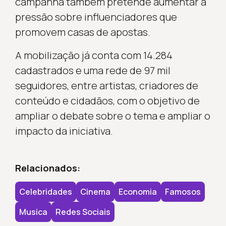
campanha também pretende aumentar a
pressão sobre influenciadores que
promovem casas de apostas.
A mobilização já conta com 14.284
cadastrados e uma rede de 97 mil
seguidores, entre artistas, criadores de
conteúdo e cidadãos, com o objetivo de
ampliar o debate sobre o tema e ampliar o
impacto da iniciativa.
Relacionados:
Celebridades
Cinema
Economia
Famosos
Musica
Redes Sociais