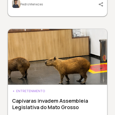
Pedro Menezes
ENTRETENIMENTO
Capivaras invadem Assembleia
Legislativa do Mato Grosso