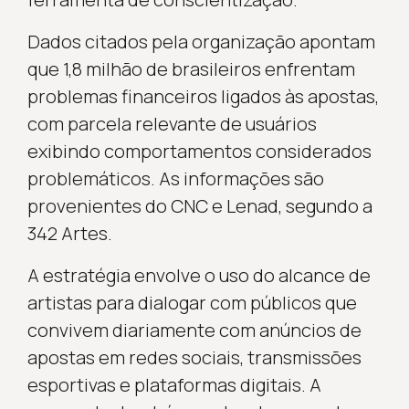
Dados citados pela organização apontam
que 1,8 milhão de brasileiros enfrentam
problemas financeiros ligados às apostas,
com parcela relevante de usuários
exibindo comportamentos considerados
problemáticos. As informações são
provenientes do CNC e Lenad, segundo a
342 Artes.
A estratégia envolve o uso do alcance de
artistas para dialogar com públicos que
convivem diariamente com anúncios de
apostas em redes sociais, transmissões
esportivas e plataformas digitais. A