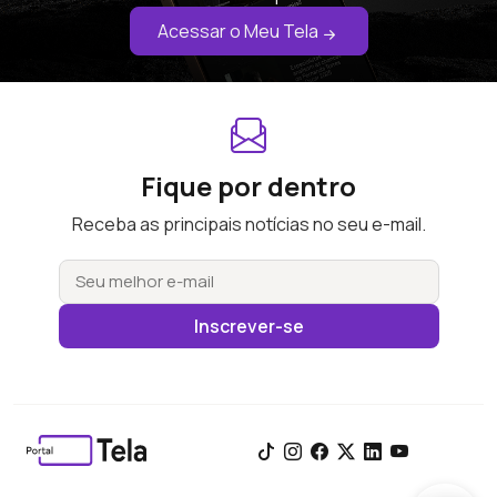
Acessar o Meu Tela
Fique por dentro
Receba as principais notícias no seu e-mail.
Inscrever-se