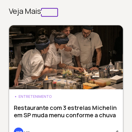
Veja Mais
ENTRETENIMENTO
Restaurante com 3 estrelas Michelin
em SP muda menu conforme a chuva