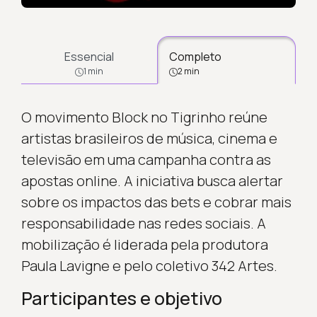
Essencial
Completo
1 min
2 min
O movimento Block no Tigrinho reúne
artistas brasileiros de música, cinema e
televisão em uma campanha contra as
apostas online. A iniciativa busca alertar
sobre os impactos das bets e cobrar mais
responsabilidade nas redes sociais. A
mobilização é liderada pela produtora
Paula Lavigne e pelo coletivo 342 Artes.
Participantes e objetivo