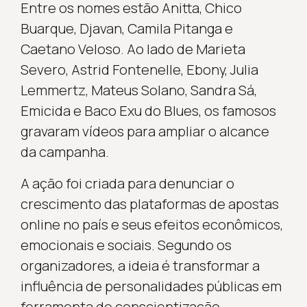
Entre os nomes estão Anitta, Chico
Buarque, Djavan, Camila Pitanga e
Caetano Veloso. Ao lado de Marieta
Severo, Astrid Fontenelle, Ebony, Julia
Lemmertz, Mateus Solano, Sandra Sá,
Emicida e Baco Exu do Blues, os famosos
gravaram vídeos para ampliar o alcance
da campanha.
A ação foi criada para denunciar o
crescimento das plataformas de apostas
online no país e seus efeitos econômicos,
emocionais e sociais. Segundo os
organizadores, a ideia é transformar a
influência de personalidades públicas em
ferramenta de conscientização.