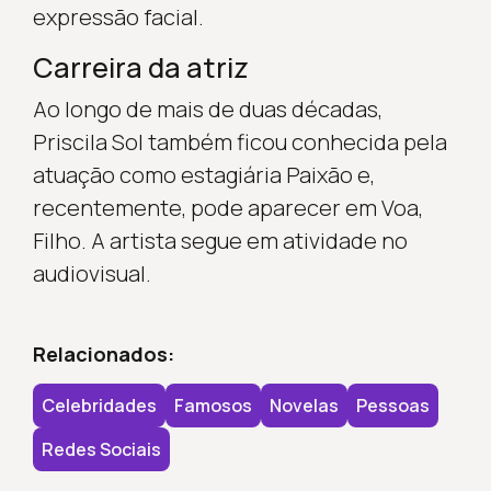
expressão facial.
Carreira da atriz
Ao longo de mais de duas décadas,
Priscila Sol também ficou conhecida pela
atuação como estagiária Paixão e,
recentemente, pode aparecer em Voa,
Filho. A artista segue em atividade no
audiovisual.
Relacionados:
Celebridades
Famosos
Novelas
Pessoas
Redes Sociais