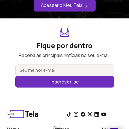
Acessar o Meu Tela
Fique por dentro
Receba as principais notícias no seu e-mail.
Inscrever-se