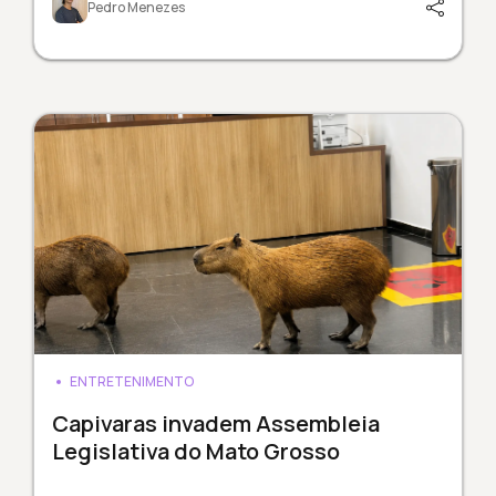
Pedro Menezes
ENTRETENIMENTO
Capivaras invadem Assembleia
Legislativa do Mato Grosso