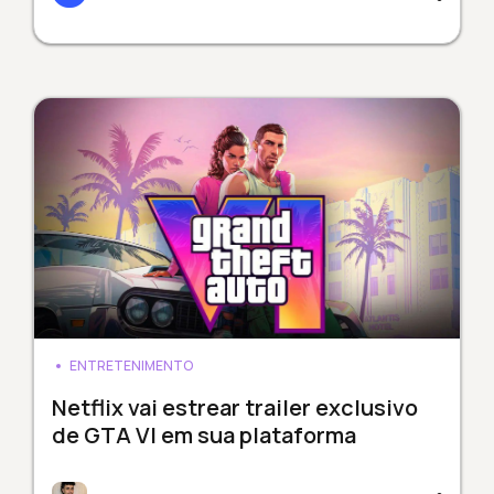
ENTRETENIMENTO
Netflix vai estrear trailer exclusivo
de GTA VI em sua plataforma