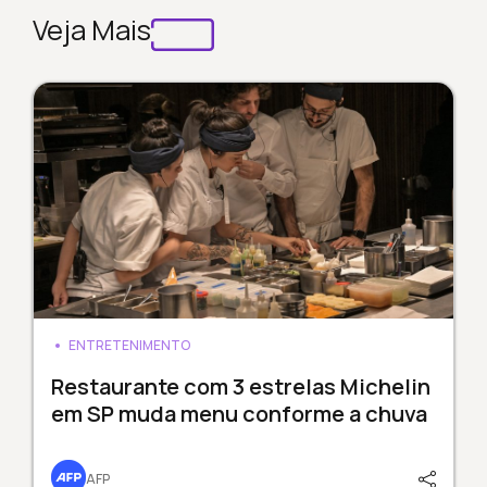
Veja Mais
ENTRETENIMENTO
Restaurante com 3 estrelas Michelin
em SP muda menu conforme a chuva
AFP