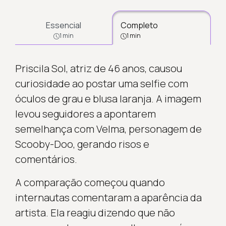
Essencial
Completo
1 min
1 min
Priscila Sol, atriz de 46 anos, causou
curiosidade ao postar uma selfie com
óculos de grau e blusa laranja. A imagem
levou seguidores a apontarem
semelhança com Velma, personagem de
Scooby-Doo, gerando risos e
comentários.
A comparação começou quando
internautas comentaram a aparência da
artista. Ela reagiu dizendo que não