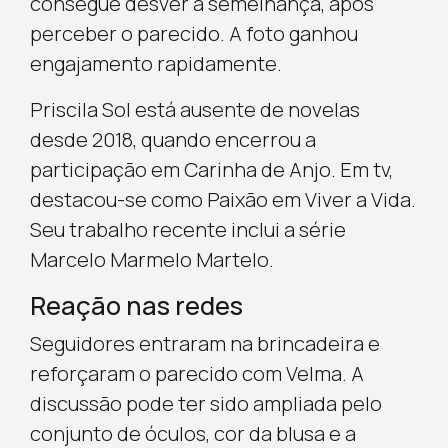
consegue desver a semelhança, após
perceber o parecido. A foto ganhou
engajamento rapidamente.
Priscila Sol está ausente de novelas
desde 2018, quando encerrou a
participação em Carinha de Anjo. Em tv,
destacou-se como Paixão em Viver a Vida.
Seu trabalho recente inclui a série
Marcelo Marmelo Martelo.
Reação nas redes
Seguidores entraram na brincadeira e
reforçaram o parecido com Velma. A
discussão pode ter sido ampliada pelo
conjunto de óculos, cor da blusa e a