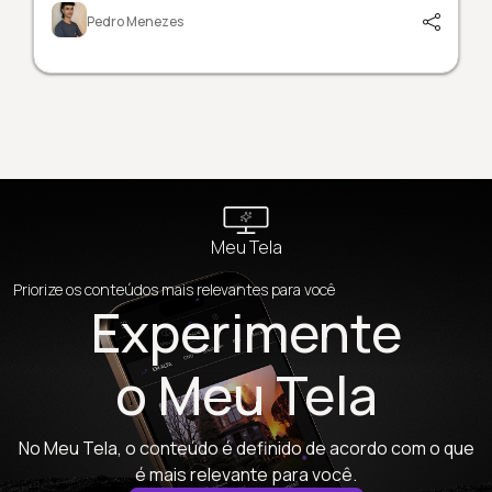
Pedro Menezes
Meu Tela
Priorize os conteúdos mais relevantes para você
Experimente
o Meu Tela
No Meu Tela, o conteúdo é definido de acordo com o que
é mais relevante para você.