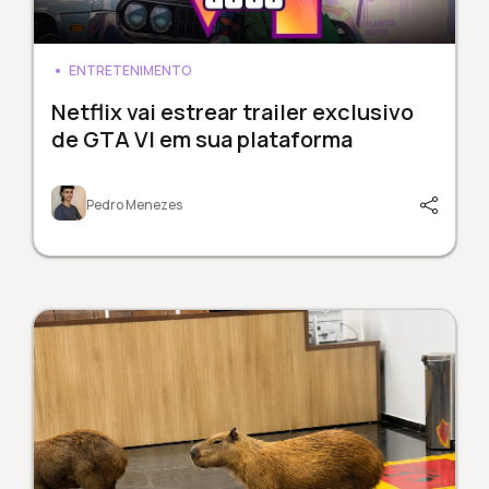
ENTRETENIMENTO
Netflix vai estrear trailer exclusivo
de GTA VI em sua plataforma
Pedro Menezes