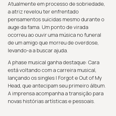
Atualmente em processo de sobriedade,
a atriz revelou ter enfrentado
pensamentos suicidas mesmo durante o
auge da fama. Um ponto de virada
ocorreu ao ouvir uma música no funeral
de um amigo que morreu de overdose,
levando-a a buscar ajuda.
A phase musical ganha destaque: Cara
está voltando com a carreira musical,
lançando os singles I Forgot e Out of My
Head, que antecipam seu primeiro álbum.
A imprensa acompanha a transição para
novas histórias artísticas e pessoais.