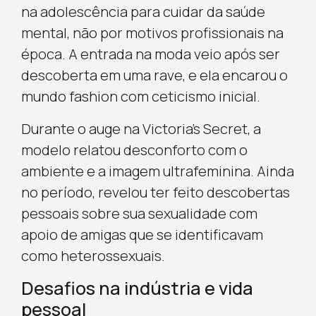
na adolescência para cuidar da saúde
mental, não por motivos profissionais na
época. A entrada na moda veio após ser
descoberta em uma rave, e ela encarou o
mundo fashion com ceticismo inicial.
Durante o auge na Victoria’s Secret, a
modelo relatou desconforto com o
ambiente e a imagem ultrafeminina. Ainda
no período, revelou ter feito descobertas
pessoais sobre sua sexualidade com
apoio de amigas que se identificavam
como heterossexuais.
Desafios na indústria e vida
pessoal