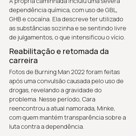
A própria caminhada incluiu uma severa
dependência química, com uso de GBL,
GHB e cocaína. Ela descreve ter utilizado
as substâncias sozinha e se sentindo livre
de julgamentos, o que intensificou o vício.
Reabilitação e retomada da
carreira
Fotos de Burning Man 2022 foram feitas
após uma convulsão causada pelo uso de
drogas, revelando a gravidade do
problema. Nesse período, Cara
reencontrou a atual namorada, Minke,
com quem mantém transparência sobre a
luta contra a dependência.