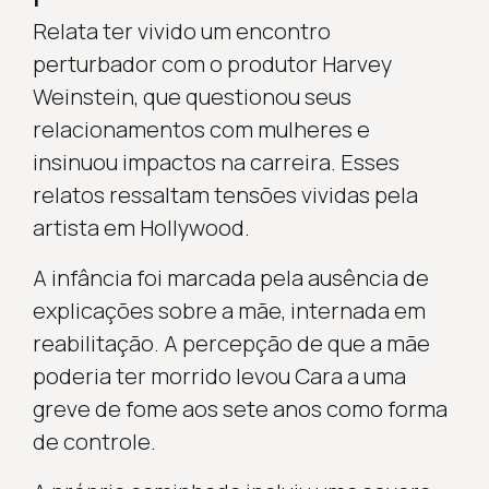
Relata ter vivido um encontro
perturbador com o produtor Harvey
Weinstein, que questionou seus
relacionamentos com mulheres e
insinuou impactos na carreira. Esses
relatos ressaltam tensões vividas pela
artista em Hollywood.
A infância foi marcada pela ausência de
explicações sobre a mãe, internada em
reabilitação. A percepção de que a mãe
poderia ter morrido levou Cara a uma
greve de fome aos sete anos como forma
de controle.