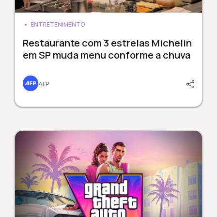
ENTRETENIMENTO
Restaurante com 3 estrelas Michelin
em SP muda menu conforme a chuva
AFP