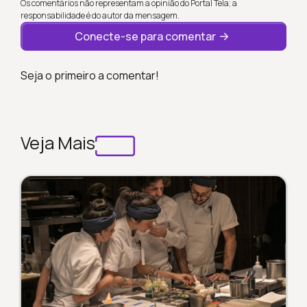
Os comentários não representam a opinião do Portal Tela; a
responsabilidade é do autor da mensagem.
Conecte-se para comentar
Seja o primeiro a comentar!
Veja Mais