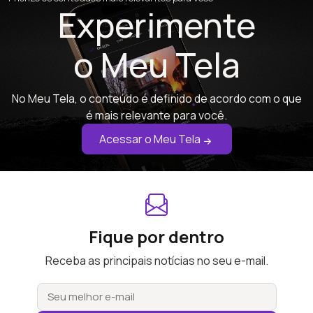
Experimente
o Meu Tela
No Meu Tela, o conteúdo é definido de acordo com o que
é mais relevante para você.
Acessar o Meu Tela
Fique por dentro
Receba as principais notícias no seu e-mail.