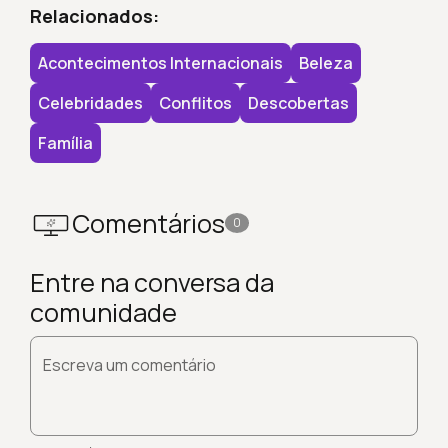
Relacionados:
Acontecimentos Internacionais
Beleza
Celebridades
Conflitos
Descobertas
Família
Comentários
0
Entre na conversa da
comunidade
Escreva um comentário