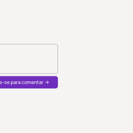
-se para comentar