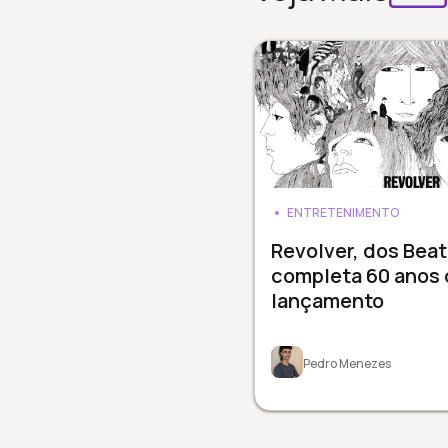
ENTRETENIMENTO
Revolver, dos Beat
completa 60 anos 
lançamento
Pedro Menezes