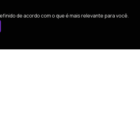
efinido de acordo com o que é mais relevante para você.