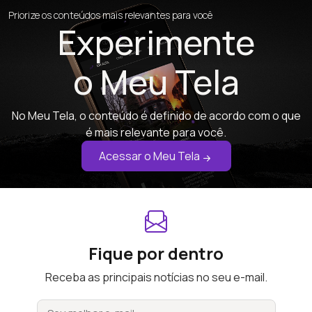
Priorize os conteúdos mais relevantes para você
Experimente
o Meu Tela
No Meu Tela, o conteúdo é definido de acordo com o que
é mais relevante para você.
Acessar o Meu Tela
Fique por dentro
Receba as principais notícias no seu e-mail.