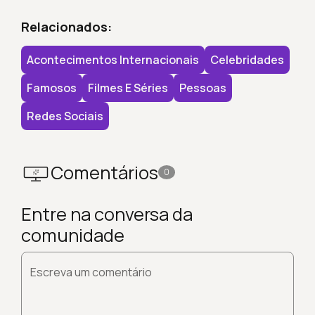
Relacionados:
Acontecimentos Internacionais
Celebridades
Famosos
Filmes E Séries
Pessoas
Redes Sociais
Comentários
0
Entre na conversa da
comunidade
Escreva um comentário