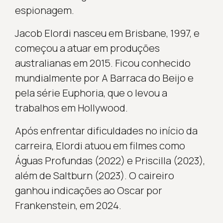
espionagem.
Jacob Elordi nasceu em Brisbane, 1997, e
começou a atuar em produções
australianas em 2015. Ficou conhecido
mundialmente por A Barraca do Beijo e
pela série Euphoria, que o levou a
trabalhos em Hollywood.
Após enfrentar dificuldades no início da
carreira, Elordi atuou em filmes como
Águas Profundas (2022) e Priscilla (2023),
além de Saltburn (2023). O caireiro
ganhou indicações ao Oscar por
Frankenstein, em 2024.