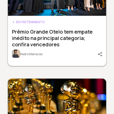
ENTRETENIMENTO
Prêmio Grande Otelo tem empate
inédito na principal categoria;
confira vencedores
Pedro Menezes