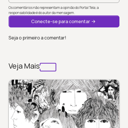
Os comentários não representam a opinião do Portal Tela; a
responsabilidade é do autor da mensagem.
Conecte-se para comentar
Seja o primeiro a comentar!
Veja Mais