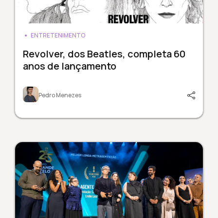
ENTRETENIMENTO
Revolver, dos Beatles, completa 60
anos de lançamento
Pedro Menezes