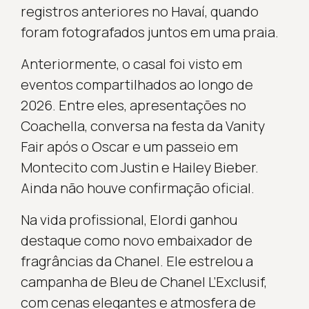
registros anteriores no Havaí, quando
foram fotografados juntos em uma praia.
Anteriormente, o casal foi visto em
eventos compartilhados ao longo de
2026. Entre eles, apresentações no
Coachella, conversa na festa da Vanity
Fair após o Oscar e um passeio em
Montecito com Justin e Hailey Bieber.
Ainda não houve confirmação oficial.
Na vida profissional, Elordi ganhou
destaque como novo embaixador de
fragrâncias da Chanel. Ele estrelou a
campanha de Bleu de Chanel L’Exclusif,
com cenas elegantes e atmosfera de