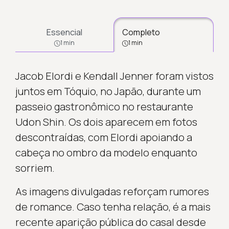
Essencial
Completo
1 min
1 min
Jacob Elordi e Kendall Jenner foram vistos
juntos em Tóquio, no Japão, durante um
passeio gastronômico no restaurante
Udon Shin. Os dois aparecem em fotos
descontraídas, com Elordi apoiando a
cabeça no ombro da modelo enquanto
sorriem.
As imagens divulgadas reforçam rumores
de romance. Caso tenha relação, é a mais
recente aparição pública do casal desde