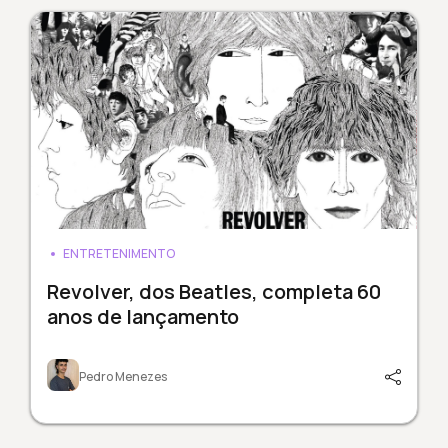
ENTRETENIMENTO
Revolver, dos Beatles, completa 60
anos de lançamento
Pedro Menezes