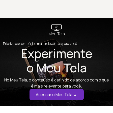
Meu Tela
Priorize os conteúdos mais relevantes para você
Experimente
o Meu Tela
No Meu Tela, o conteúdo é definido de acordo com o que
é mais relevante para você.
Acessar o Meu Tela