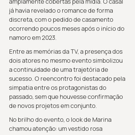
amplamente cobertas pela mídia. O casal
já havia revelado o romance de forma
discreta, com o pedido de casamento
ocorrendo poucos meses após o início do
namoro em 2023.
Entre as memórias da TV, a presença dos
dois atores no mesmo evento simbolizou
a continuidade de uma trajetória de
sucesso. O reencontro foi destacado pela
simpatia entre os protagonistas do
passado, sem que houvesse confirmação
de novos projetos em conjunto.
No brilho do evento, o look de Marina
chamou atenção: um vestido rosa