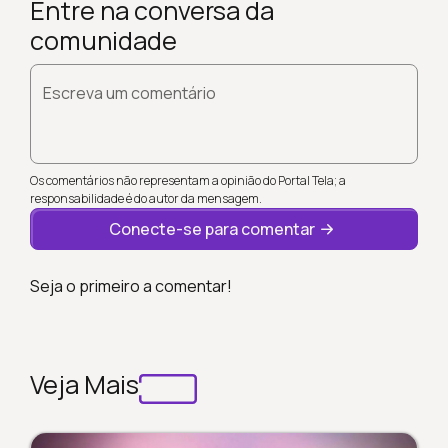
Entre na conversa da
comunidade
Escreva um comentário
Os comentários não representam a opinião do Portal Tela; a
responsabilidade é do autor da mensagem.
Conecte-se para comentar
Seja o primeiro a comentar!
Veja Mais