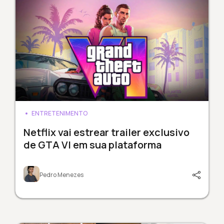
ENTRETENIMENTO
Netflix vai estrear trailer exclusivo
de GTA VI em sua plataforma
Pedro Menezes