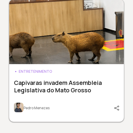
ENTRETENIMENTO
Capivaras invadem Assembleia
Legislativa do Mato Grosso
Pedro Menezes