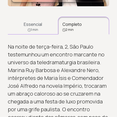
Essencial
Completo
1 min
2 min
Na noite de terça-feira, 2, São Paulo
testemunhou um encontro marcante no
universo da teledramaturgia brasileira.
Marina Ruy Barbosa e Alexandre Nero,
intérpretes de Maria Ísis e Comendador
José Alfredo na novela Império, trocaram
um abraço caloroso ao se cruzarem na
chegada a uma festa de luxo promovida
por uma grife paulista. O encontro