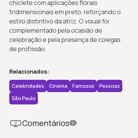
chiclete com aplicações florais
tridimensionais em preto, reforçando o
estilo distintivo da atriz. O visual foi
complementado pela ocasião de
celebração e pela presença de colegas
de profissão.
Relacionados:
Celebridades
Cinema
Famosos
Pessoas
São Paulo
Comentários
0