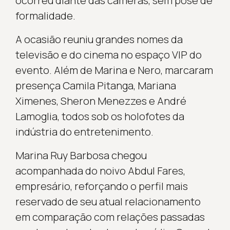
ocorreu diante das câmeras, sem pose de
formalidade.
A ocasião reuniu grandes nomes da
televisão e do cinema no espaço VIP do
evento. Além de Marina e Nero, marcaram
presença Camila Pitanga, Mariana
Ximenes, Sheron Menezzes e André
Lamoglia, todos sob os holofotes da
indústria do entretenimento.
Marina Ruy Barbosa chegou
acompanhada do noivo Abdul Fares,
empresário, reforçando o perfil mais
reservado de seu atual relacionamento
em comparação com relações passadas