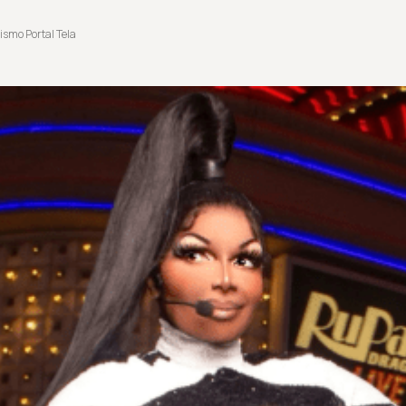
ismo Portal Tela