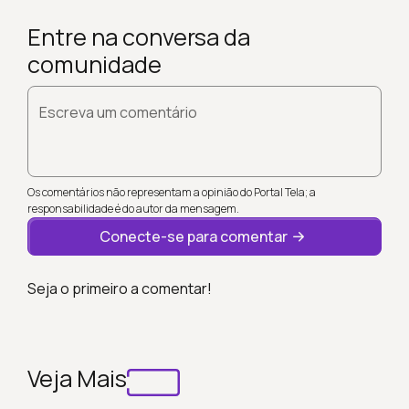
Entre na conversa da
comunidade
Escreva um comentário
Os comentários não representam a opinião do Portal Tela; a
responsabilidade é do autor da mensagem.
Conecte-se para comentar
Seja o primeiro a comentar!
Veja Mais