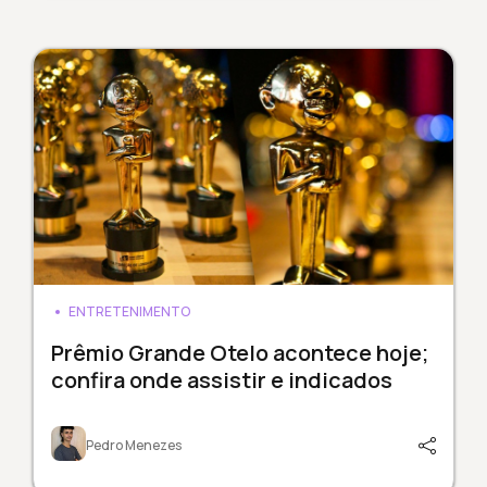
ENTRETENIMENTO
Prêmio Grande Otelo acontece hoje;
confira onde assistir e indicados
Pedro Menezes