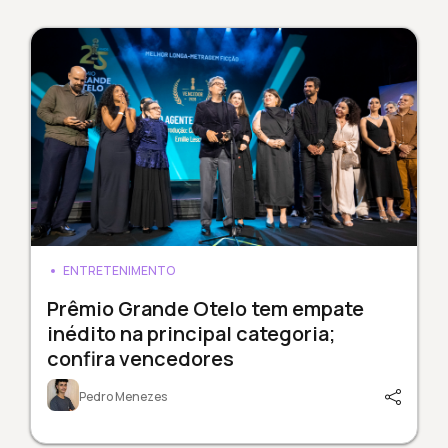
ENTRETENIMENTO
Prêmio Grande Otelo tem empate
inédito na principal categoria;
confira vencedores
Pedro Menezes