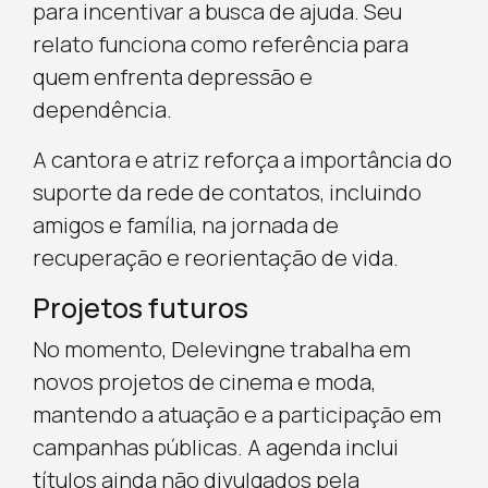
para incentivar a busca de ajuda. Seu
relato funciona como referência para
quem enfrenta depressão e
dependência.
A cantora e atriz reforça a importância do
suporte da rede de contatos, incluindo
amigos e família, na jornada de
recuperação e reorientação de vida.
Projetos futuros
No momento, Delevingne trabalha em
novos projetos de cinema e moda,
mantendo a atuação e a participação em
campanhas públicas. A agenda inclui
títulos ainda não divulgados pela