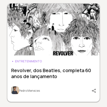
ENTRETENIMENTO
Revolver, dos Beatles, completa 60
anos de lançamento
Pedro Menezes