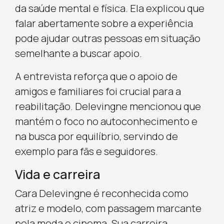
da saúde mental e física. Ela explicou que
falar abertamente sobre a experiência
pode ajudar outras pessoas em situação
semelhante a buscar apoio.
A entrevista reforça que o apoio de
amigos e familiares foi crucial para a
reabilitação. Delevingne mencionou que
mantém o foco no autoconhecimento e
na busca por equilíbrio, servindo de
exemplo para fãs e seguidores.
Vida e carreira
Cara Delevingne é reconhecida como
atriz e modelo, com passagem marcante
pela moda e cinema. Sua carreira