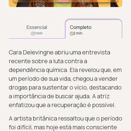
Essencial
Completo
1 min
2 min
Cara Delevingne abriu uma entrevista
recente sobre a luta contra a
dependência química. Ela revelou que, em
um período de sua vida, chegou a vender
drogas para sustentar o vício, destacando
a importância de buscar ajuda. A atriz
enfatizou que a recuperação é possível.
A artista britânica ressaltou que o período
foi difícil, mas hoje está mais consciente