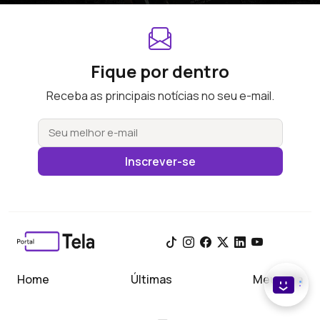
Fique por dentro
Receba as principais notícias no seu e-mail.
Inscrever-se
Home
Últimas
Meu Tela