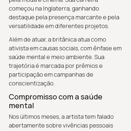
começou na Inglaterra, ganhando
destaque pela presença marcante e pela
versatilidade em diferentes projetos.
Além de atuar, a britânica atua como
ativista em causas sociais, com ênfase em
saúde mental e meio ambiente. Sua
trajetória é marcada por prêmios e
participação em campanhas de
conscientização.
Compromisso com a saúde
mental
Nos últimos meses, a artista tem falado
abertamente sobre vivências pessoais