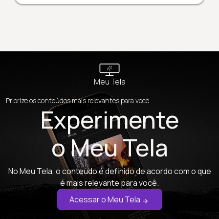
Meu Tela
Priorize os conteúdos mais relevantes para você
Experimente
o Meu Tela
No Meu Tela, o conteúdo é definido de acordo com o que
é mais relevante para você.
Acessar o Meu Tela