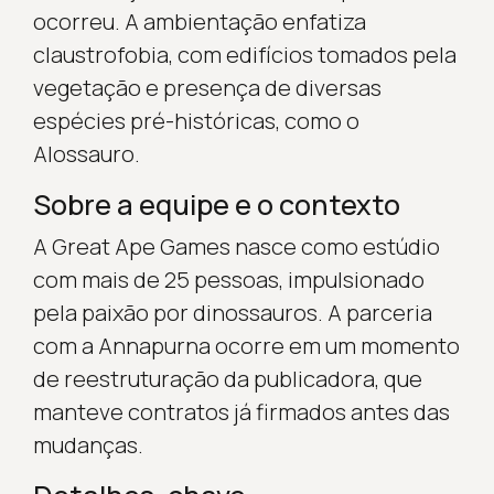
ocorreu. A ambientação enfatiza
claustrofobia, com edifícios tomados pela
vegetação e presença de diversas
espécies pré-históricas, como o
Alossauro.
Sobre a equipe e o contexto
A Great Ape Games nasce como estúdio
com mais de 25 pessoas, impulsionado
pela paixão por dinossauros. A parceria
com a Annapurna ocorre em um momento
de reestruturação da publicadora, que
manteve contratos já firmados antes das
mudanças.