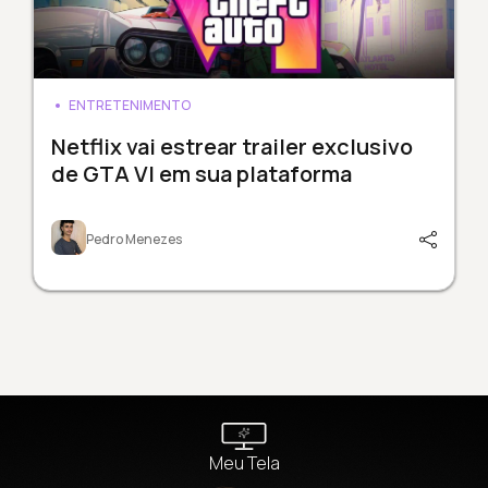
ENTRETENIMENTO
Netflix vai estrear trailer exclusivo
de GTA VI em sua plataforma
Pedro Menezes
Meu Tela