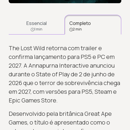
Essencial
Completo
1 min
2 min
The Lost Wild retorna com trailer e
confirma lançamento para PS5 e PC em
2027. A Annapurna Interactive anunciou
durante o State of Play de 2 de junho de
2026 que o terror de sobrevivência chega
em 2027, com versões para PS5, Steam e
Epic Games Store.
Desenvolvido pela britânica Great Ape
Games, o título é apresentado como o