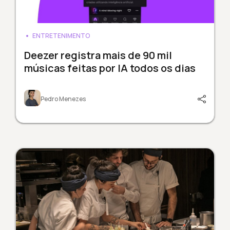
ENTRETENIMENTO
Deezer registra mais de 90 mil
músicas feitas por IA todos os dias
Pedro Menezes