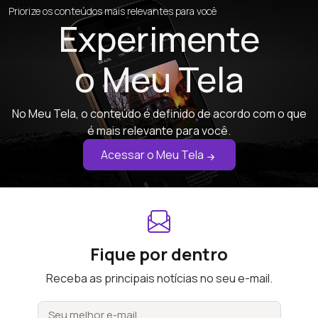
Priorize os conteúdos mais relevantes para você
Experimente
o Meu Tela
No Meu Tela, o conteúdo é definido de acordo com o que
é mais relevante para você.
Acessar o Meu Tela
Fique por dentro
Receba as principais notícias no seu e-mail.