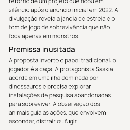
retorno de um projeto que ficou em
silêncio após o anúncio inicial em 2022. A
divulgação revela a janela de estreia e o
tom de jogo de sobrevivência que não
foca apenas em monstros.
Premissa inusitada
A proposta inverte o papel tradicional: o
jogador é a caça. A protagonista Saskia
acorda em uma ilha dominada por
dinossauros e precisa explorar
instalações de pesquisa abandonadas
para sobreviver. A observação dos
animais guia as ações, que envolvem
esconder, distrair ou fugir.