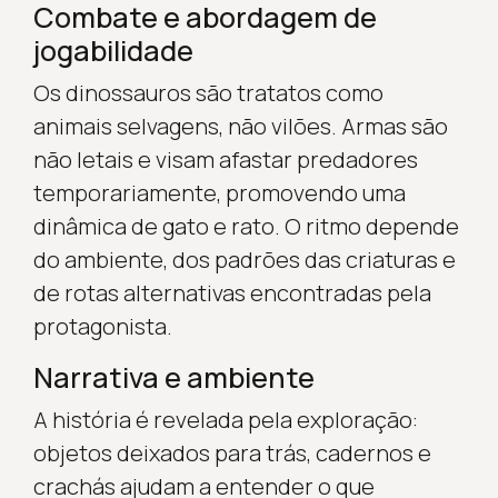
Combate e abordagem de
jogabilidade
Os dinossauros são tratatos como
animais selvagens, não vilões. Armas são
não letais e visam afastar predadores
temporariamente, promovendo uma
dinâmica de gato e rato. O ritmo depende
do ambiente, dos padrões das criaturas e
de rotas alternativas encontradas pela
protagonista.
Narrativa e ambiente
A história é revelada pela exploração:
objetos deixados para trás, cadernos e
crachás ajudam a entender o que