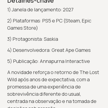
Detalhes-chave
1) Janela de lançamento: 2027
2) Plataformas: PS5 e PC (Steam, Epic
Games Store)
3) Protagonista: Saskia
4) Desenvolvedora: Great Ape Games
5) Publicação: Annapurna Interactive
A novidade reforça o retorno de The Lost
Wild após anos de expectativa, com a
promessa de uma experiência de
sobrevivência diferente do usual,
centrada na observação e na tomada de