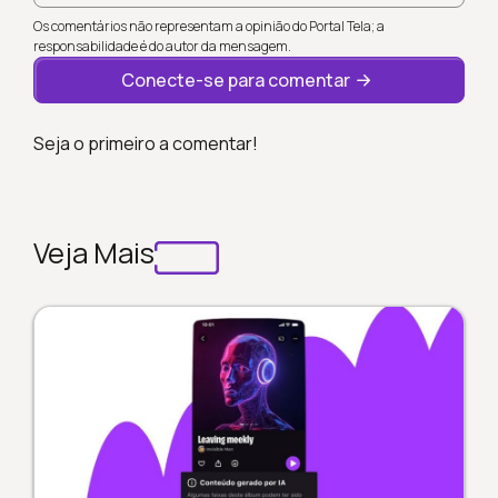
Os comentários não representam a opinião do Portal Tela; a
responsabilidade é do autor da mensagem.
Conecte-se para comentar
Seja o primeiro a comentar!
Veja Mais