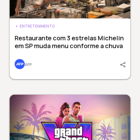
ENTRETENIMENTO
Restaurante com 3 estrelas Michelin
em SP muda menu conforme a chuva
AFP