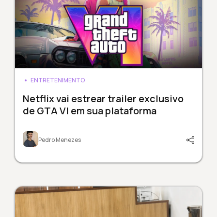
ENTRETENIMENTO
Netflix vai estrear trailer exclusivo
de GTA VI em sua plataforma
Pedro Menezes