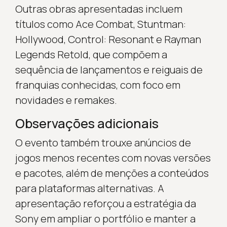
Outras obras apresentadas incluem
títulos como Ace Combat, Stuntman:
Hollywood, Control: Resonant e Rayman
Legends Retold, que compõem a
sequência de lançamentos e reiguais de
franquias conhecidas, com foco em
novidades e remakes.
Observações adicionais
O evento também trouxe anúncios de
jogos menos recentes com novas versões
e pacotes, além de menções a conteúdos
para plataformas alternativas. A
apresentação reforçou a estratégia da
Sony em ampliar o portfólio e manter a