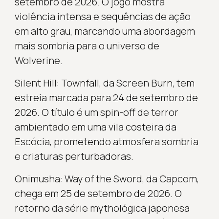
setembro de 2026. O jogo mostra
violência intensa e sequências de ação
em alto grau, marcando uma abordagem
mais sombria para o universo de
Wolverine.
Silent Hill: Townfall, da Screen Burn, tem
estreia marcada para 24 de setembro de
2026. O título é um spin-off de terror
ambientado em uma vila costeira da
Escócia, prometendo atmosfera sombria
e criaturas perturbadoras.
Onimusha: Way of the Sword, da Capcom,
chega em 25 de setembro de 2026. O
retorno da série mythológica japonesa