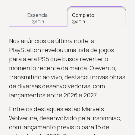
Essencial
Completo
1 min
2 min
Nos anúncios da última noite, a
PlayStation revelou uma lista de jogos
para a era PS5 que busca reverter o
momento recente da marca. O evento,
transmitido ao vivo, destacou novas obras
de diversas desenvolvedoras, com
lançamentos entre 2026 e 2027.
Entre os destaques estão Marvel’s
Wolverine, desenvolvido pela Insomniac,
com lançamento previsto para 15 de