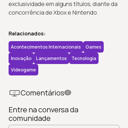
exclusividade em alguns títulos, diante da
concorrência de Xbox e Nintendo.
Relacionados:
Acontecimentos Internacionais
Games
Inovação
Lançamentos
Tecnologia
Videogame
Comentários
0
Entre na conversa da
comunidade