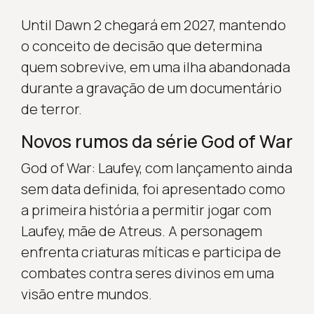
Until Dawn 2 chegará em 2027, mantendo
o conceito de decisão que determina
quem sobrevive, em uma ilha abandonada
durante a gravação de um documentário
de terror.
Novos rumos da série God of War
God of War: Laufey, com lançamento ainda
sem data definida, foi apresentado como
a primeira história a permitir jogar com
Laufey, mãe de Atreus. A personagem
enfrenta criaturas míticas e participa de
combates contra seres divinos em uma
visão entre mundos.