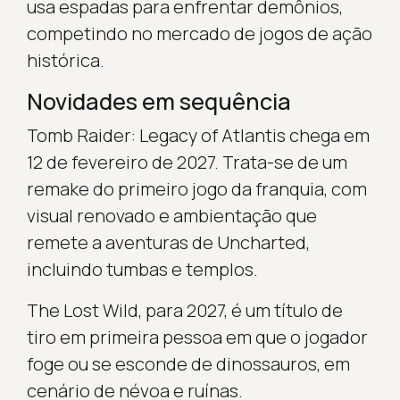
usa espadas para enfrentar demônios,
competindo no mercado de jogos de ação
histórica.
Novidades em sequência
Tomb Raider: Legacy of Atlantis chega em
12 de fevereiro de 2027. Trata-se de um
remake do primeiro jogo da franquia, com
visual renovado e ambientação que
remete a aventuras de Uncharted,
incluindo tumbas e templos.
The Lost Wild, para 2027, é um título de
tiro em primeira pessoa em que o jogador
foge ou se esconde de dinossauros, em
cenário de névoa e ruínas.