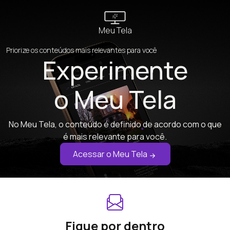
Meu Tela
Priorize os conteúdos mais relevantes para você
Experimente
o Meu Tela
No Meu Tela, o conteúdo é definido de acordo com o que
é mais relevante para você.
Acessar o Meu Tela
Fique por dentro