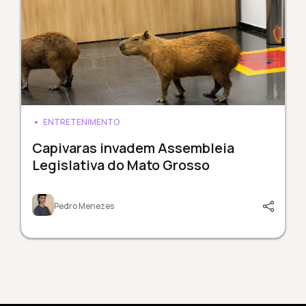
ENTRETENIMENTO
Capivaras invadem Assembleia
Legislativa do Mato Grosso
Pedro Menezes