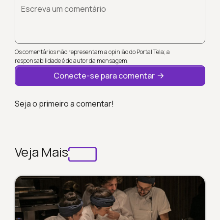
Escreva um comentário
Os comentários não representam a opinião do Portal Tela; a
responsabilidade é do autor da mensagem.
Conecte-se para comentar
Seja o primeiro a comentar!
Veja Mais