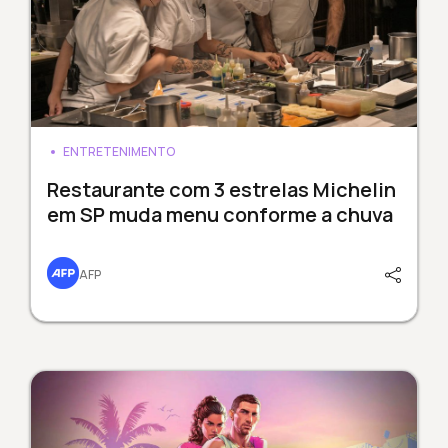
ENTRETENIMENTO
Restaurante com 3 estrelas Michelin
em SP muda menu conforme a chuva
AFP