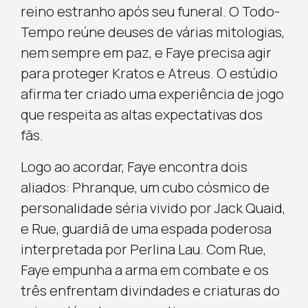
reino estranho após seu funeral. O Todo-
Tempo reúne deuses de várias mitologias,
nem sempre em paz, e Faye precisa agir
para proteger Kratos e Atreus. O estúdio
afirma ter criado uma experiência de jogo
que respeita as altas expectativas dos
fãs.
Logo ao acordar, Faye encontra dois
aliados: Phranque, um cubo cósmico de
personalidade séria vivido por Jack Quaid,
e Rue, guardiã de uma espada poderosa
interpretada por Perlina Lau. Com Rue,
Faye empunha a arma em combate e os
três enfrentam divindades e criaturas do