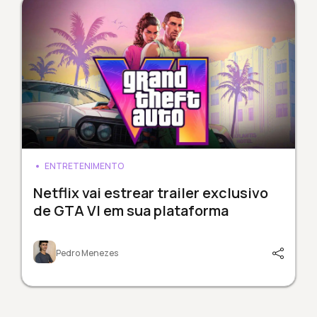
ENTRETENIMENTO
Netflix vai estrear trailer exclusivo
de GTA VI em sua plataforma
Pedro Menezes