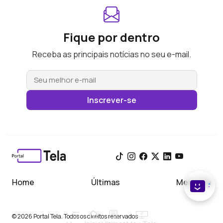
Fique por dentro
Receba as principais notícias no seu e-mail.
Inscrever-se
Home
Últimas
Meu Tela
© 2026 Portal Tela. Todos os direitos reservados