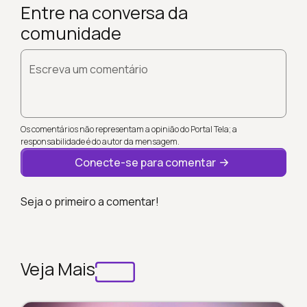
Entre na conversa da
comunidade
Escreva um comentário
Os comentários não representam a opinião do Portal Tela; a
responsabilidade é do autor da mensagem.
Conecte-se para comentar
Seja o primeiro a comentar!
Veja Mais