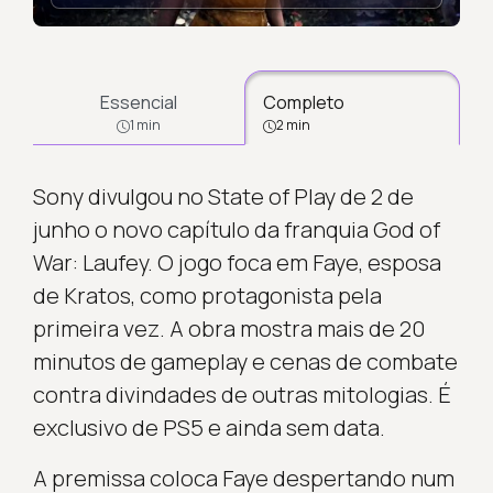
Essencial
Completo
1 min
2 min
Sony divulgou no State of Play de 2 de
junho o novo capítulo da franquia God of
War: Laufey. O jogo foca em Faye, esposa
de Kratos, como protagonista pela
primeira vez. A obra mostra mais de 20
minutos de gameplay e cenas de combate
contra divindades de outras mitologias. É
exclusivo de PS5 e ainda sem data.
A premissa coloca Faye despertando num