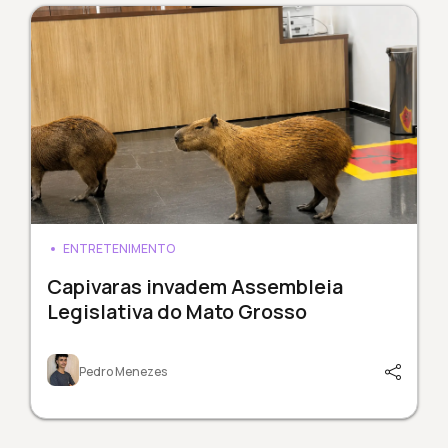
ENTRETENIMENTO
Capivaras invadem Assembleia
Legislativa do Mato Grosso
Pedro Menezes