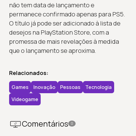
não tem data de lançamento e
permanece confirmado apenas para PS5.
O título já pode ser adicionado à lista de
desejos na PlayStation Store, com a
promessa de mais revelações à medida
que o lançamento se aproxima.
Relacionados:
Games
Inovação
Pessoas
Tecnologia
Videogame
Comentários
0