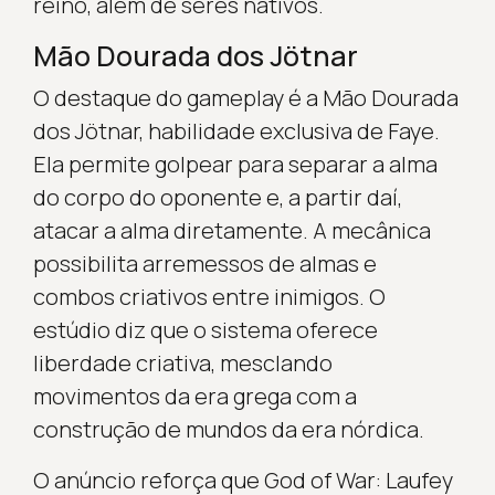
reino, além de seres nativos.
Mão Dourada dos Jötnar
O destaque do gameplay é a Mão Dourada
dos Jötnar, habilidade exclusiva de Faye.
Ela permite golpear para separar a alma
do corpo do oponente e, a partir daí,
atacar a alma diretamente. A mecânica
possibilita arremessos de almas e
combos criativos entre inimigos. O
estúdio diz que o sistema oferece
liberdade criativa, mesclando
movimentos da era grega com a
construção de mundos da era nórdica.
O anúncio reforça que God of War: Laufey