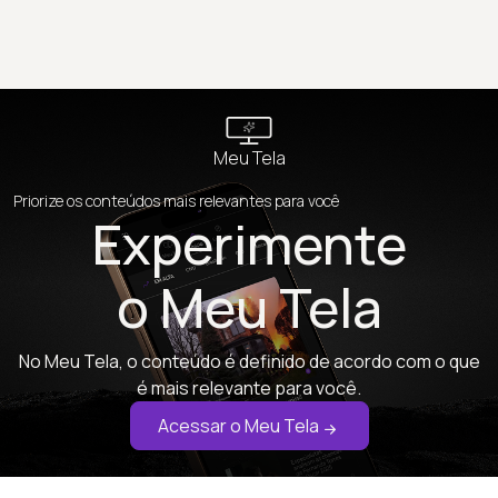
Meu Tela
Priorize os conteúdos mais relevantes para você
Experimente
o Meu Tela
No Meu Tela, o conteúdo é definido de acordo com o que
é mais relevante para você.
Acessar o Meu Tela