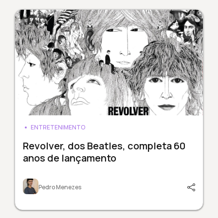
ENTRETENIMENTO
Revolver, dos Beatles, completa 60
anos de lançamento
Pedro Menezes