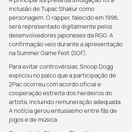
inclusão de Tupac Shakur como
personagem. O rapper, falecido em 1996,
será representado digitalmente pelos
desenvolvedores japoneses da RGG. A
confirmação veio durante a apresentação
na Summer Game Fest (SGF).
Para evitar controvérsias, Snoop Dogg
explicou no palco que a participação de
2Pac ocorreu com acordo oficial e
cooperação estreita dos herdeiros do
artista, incluindo remuneração adequada.
A notícia gerou entusiasmo entre fãs de
jogos e de música.