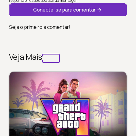
responsabilidade é do autor da mensagem.
Conecte-se para comentar
Seja o primeiro a comentar!
Veja Mais