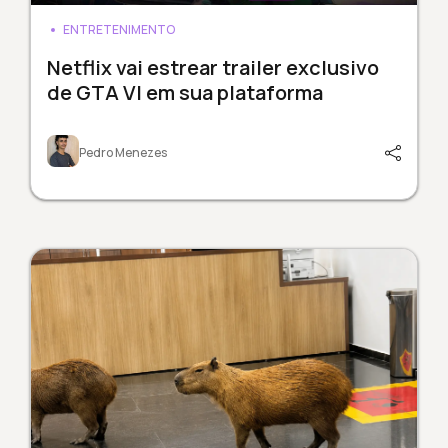
ENTRETENIMENTO
Netflix vai estrear trailer exclusivo
de GTA VI em sua plataforma
Pedro Menezes