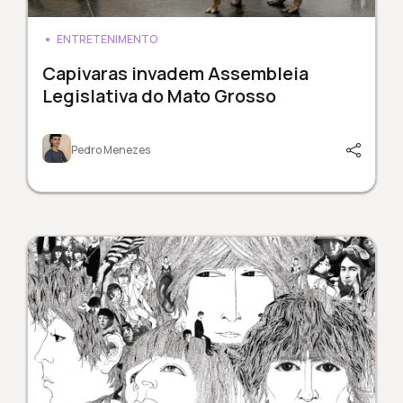
ENTRETENIMENTO
Capivaras invadem Assembleia
Legislativa do Mato Grosso
Pedro Menezes