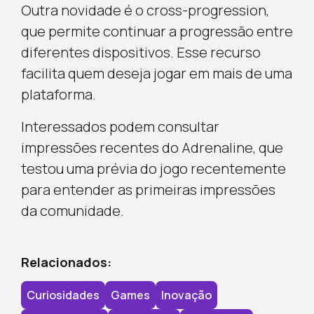
Outra novidade é o cross-progression,
que permite continuar a progressão entre
diferentes dispositivos. Esse recurso
facilita quem deseja jogar em mais de uma
plataforma.
Interessados podem consultar
impressões recentes do Adrenaline, que
testou uma prévia do jogo recentemente
para entender as primeiras impressões
da comunidade.
Relacionados:
Curiosidades
Games
Inovação