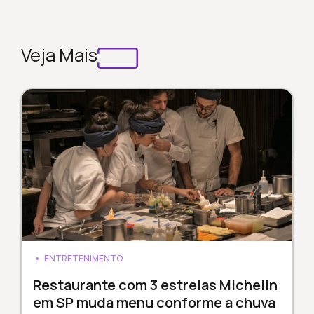
Veja Mais
ENTRETENIMENTO
Restaurante com 3 estrelas Michelin
em SP muda menu conforme a chuva