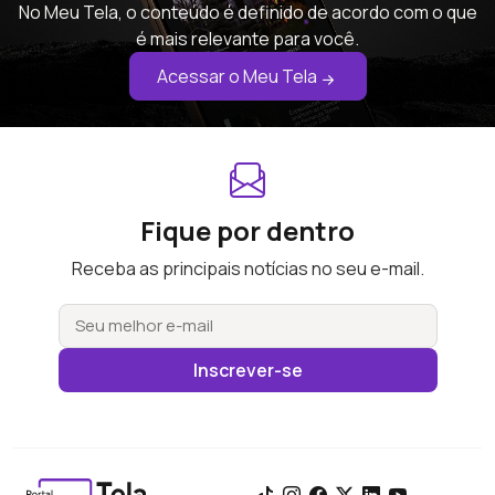
No Meu Tela, o conteúdo é definido de acordo com o que
é mais relevante para você.
Acessar o Meu Tela
Fique por dentro
Receba as principais notícias no seu e-mail.
Inscrever-se