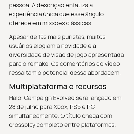
pessoa. A descrição enfatiza a
experiência única que esse ângulo
oferece em missões clássicas.
Apesar de fãs mais puristas, muitos
usuários elogiam a novidade e a
diversidade de visão de jogo apresentada
para o remake. Os comentários do vídeo
ressaltam o potencial dessa abordagem.
Multiplataforma e recursos
Halo: Campaign Evolved será lançado em
28 de julho para Xbox, PS5 e PC
simultaneamente. O título chega com
crossplay completo entre plataformas.