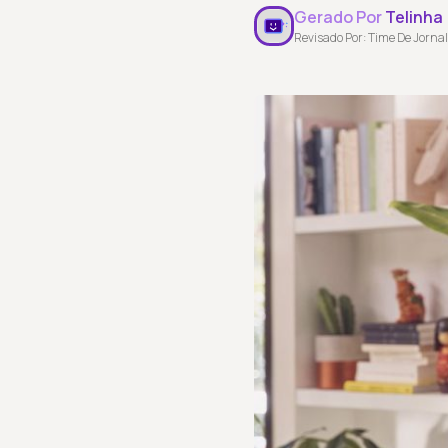
Gerado Por
Telinha
Revisado Por: Time De Jornal