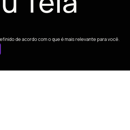
u Tela
efinido de acordo com o que é mais relevante para você.