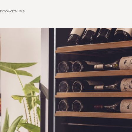
ismo Portal Tela