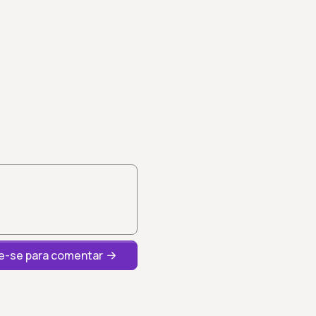
-se para comentar