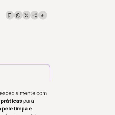
, especialmente com
 práticas
para
pele limpa e