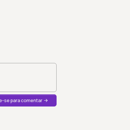
-se para comentar