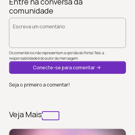
Entre na conversa da
comunidade
Escreva um comentário
Os comentários não representam a opinião do Portal Tela; a
responsabilidade é do autor da mensagem.
Conecte-se para comentar
Seja o primeiro a comentar!
Veja Mais