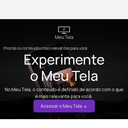
Meu Tela
Priorize os conteúdos mais relevantes para você
Experimente
o Meu Tela
No Meu Tela, o conteúdo é definido de acordo com o que
é mais relevante para você.
Acessar o Meu Tela