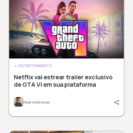
ENTRETENIMENTO
Netflix vai estrear trailer exclusivo
de GTA VI em sua plataforma
Pedro Menezes