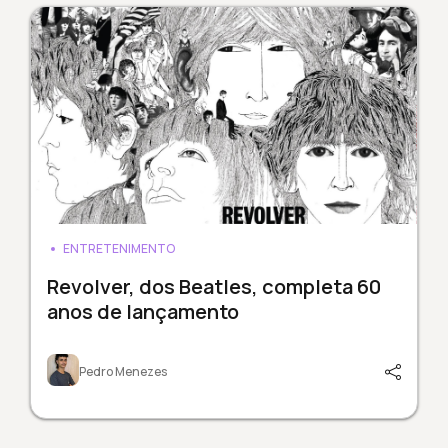
ENTRETENIMENTO
Revolver, dos Beatles, completa 60
anos de lançamento
Pedro Menezes