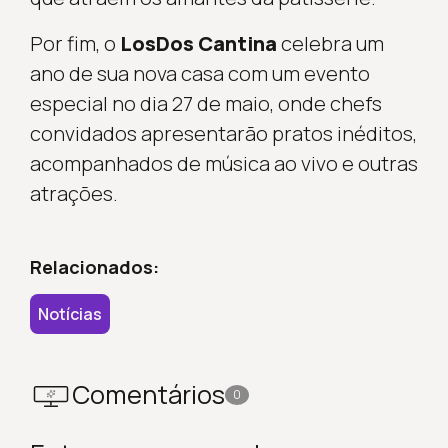
Por fim, o
LosDos Cantina
celebra um
ano de sua nova casa com um evento
especial no dia 27 de maio, onde chefs
convidados apresentarão pratos inéditos,
acompanhados de música ao vivo e outras
atrações.
Relacionados:
Notícias
Comentários
0