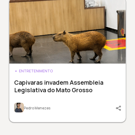
ENTRETENIMENTO
Capivaras invadem Assembleia
Legislativa do Mato Grosso
Pedro Menezes