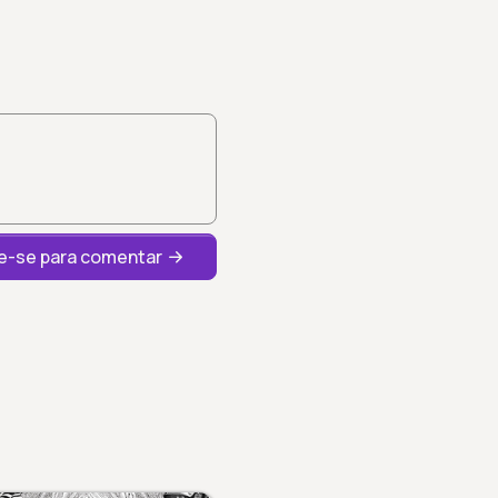
-se para comentar