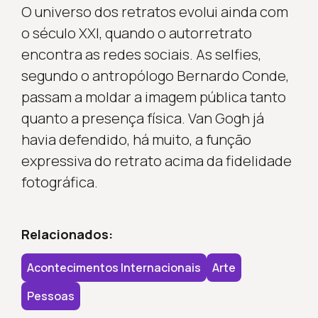
O universo dos retratos evolui ainda com
o século XXI, quando o autorretrato
encontra as redes sociais. As selfies,
segundo o antropólogo Bernardo Conde,
passam a moldar a imagem pública tanto
quanto a presença física. Van Gogh já
havia defendido, há muito, a função
expressiva do retrato acima da fidelidade
fotográfica.
Relacionados:
Acontecimentos Internacionais
Arte
Pessoas