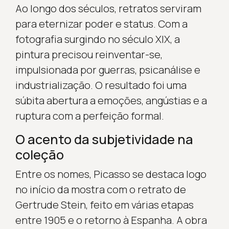
Ao longo dos séculos, retratos serviram
para eternizar poder e status. Com a
fotografia surgindo no século XIX, a
pintura precisou reinventar-se,
impulsionada por guerras, psicanálise e
industrialização. O resultado foi uma
súbita abertura a emoções, angústias e a
ruptura com a perfeição formal.
O acento da subjetividade na
coleção
Entre os nomes, Picasso se destaca logo
no início da mostra com o retrato de
Gertrude Stein, feito em várias etapas
entre 1905 e o retorno à Espanha. A obra