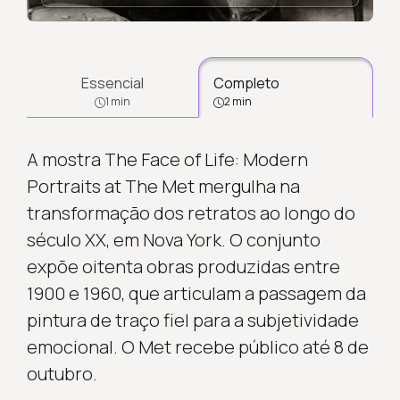
Essencial
Completo
1 min
2 min
A mostra The Face of Life: Modern
Portraits at The Met mergulha na
transformação dos retratos ao longo do
século XX, em Nova York. O conjunto
expõe oitenta obras produzidas entre
1900 e 1960, que articulam a passagem da
pintura de traço fiel para a subjetividade
emocional. O Met recebe público até 8 de
outubro.