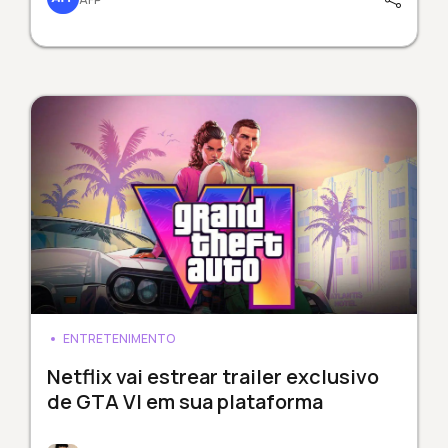
ENTRETENIMENTO
Netflix vai estrear trailer exclusivo
de GTA VI em sua plataforma