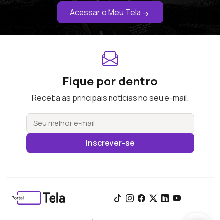
Acessar o Meu Tela
Fique por dentro
Receba as principais notícias no seu e-mail.
Inscrever-se