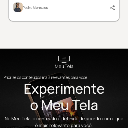
Pedro Menezes
Meu Tela
Priorize os conteúdos mais relevantes para você
Experimente
o Meu Tela
No Meu Tela, o conteúdo é definido de acordo com o que
é mais relevante para você.