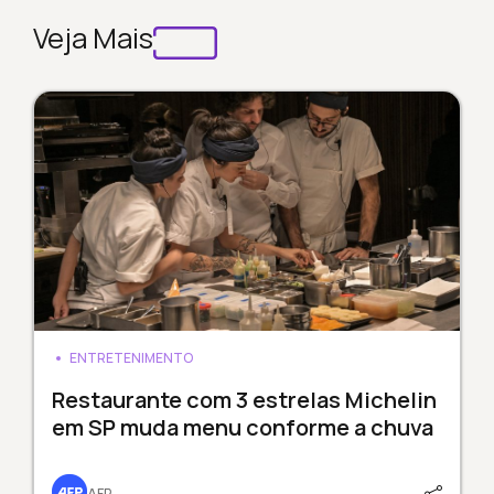
Veja Mais
ENTRETENIMENTO
Restaurante com 3 estrelas Michelin
em SP muda menu conforme a chuva
AFP