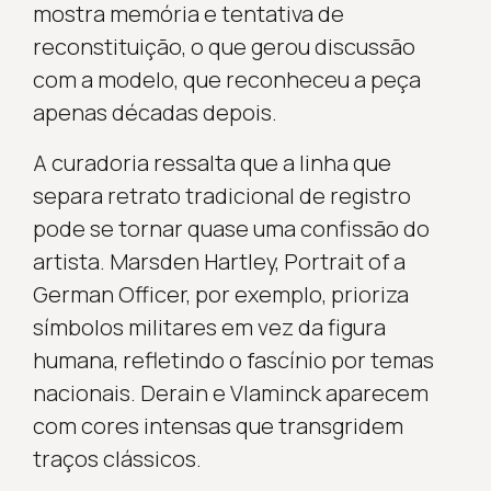
mostra memória e tentativa de
reconstituição, o que gerou discussão
com a modelo, que reconheceu a peça
apenas décadas depois.
A curadoria ressalta que a linha que
separa retrato tradicional de registro
pode se tornar quase uma confissão do
artista. Marsden Hartley, Portrait of a
German Officer, por exemplo, prioriza
símbolos militares em vez da figura
humana, refletindo o fascínio por temas
nacionais. Derain e Vlaminck aparecem
com cores intensas que transgridem
traços clássicos.