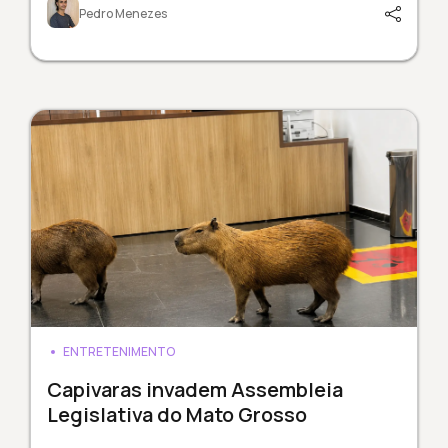
Pedro Menezes
ENTRETENIMENTO
Capivaras invadem Assembleia
Legislativa do Mato Grosso