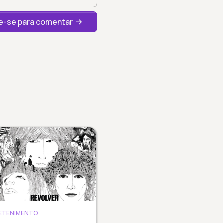
-se para comentar
ETENIMENTO