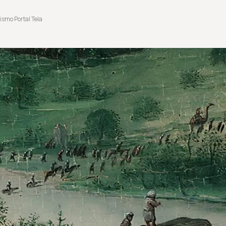
ismo Portal Tela