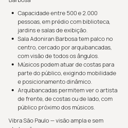
Capacidade entre 500 e 2.000
pessoas, em prédio com biblioteca,
jardins e salas de exibição.
Sala Adoniran Barbosa tem palco no
centro, cercado por arquibancadas,
com visão de todos os ângulos.
Músicos podem atuar de costas para
parte do público, exigindo mobilidade
e posicionamento dinâmico.
Arquibancadas permitem ver o artista
de frente, de costas ou de lado, com
público próximo dos músicos.
Vibra São Paulo — visão ampla e sem