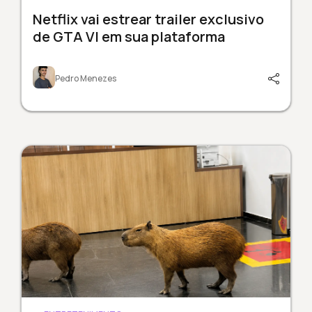
Netflix vai estrear trailer exclusivo
de GTA VI em sua plataforma
Pedro Menezes