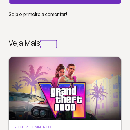
Seja o primeiro a comentar!
Veja Mais
ENTRETENIMENTO