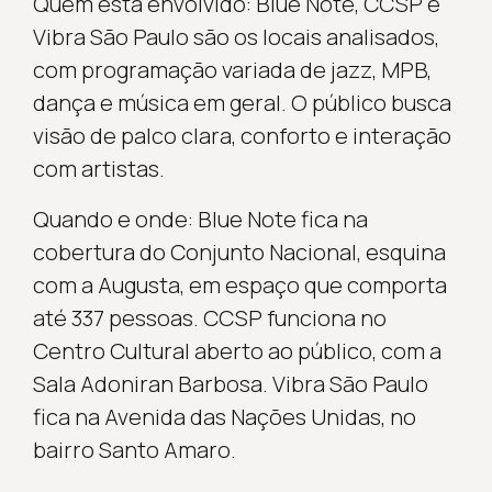
Quem está envolvido: Blue Note, CCSP e
Vibra São Paulo são os locais analisados,
com programação variada de jazz, MPB,
dança e música em geral. O público busca
visão de palco clara, conforto e interação
com artistas.
Quando e onde: Blue Note fica na
cobertura do Conjunto Nacional, esquina
com a Augusta, em espaço que comporta
até 337 pessoas. CCSP funciona no
Centro Cultural aberto ao público, com a
Sala Adoniran Barbosa. Vibra São Paulo
fica na Avenida das Nações Unidas, no
bairro Santo Amaro.