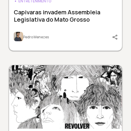
ENTRETENIMENTO
Capivaras invadem Assembleia
Legislativa do Mato Grosso
Pedro Menezes