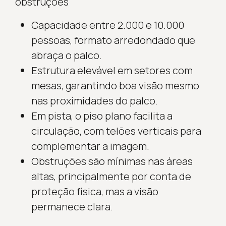
obstruções
Capacidade entre 2.000 e 10.000
pessoas, formato arredondado que
abraça o palco.
Estrutura elevável em setores com
mesas, garantindo boa visão mesmo
nas proximidades do palco.
Em pista, o piso plano facilita a
circulação, com telões verticais para
complementar a imagem.
Obstruções são mínimas nas áreas
altas, principalmente por conta de
proteção física, mas a visão
permanece clara.