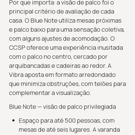
Por que importa: a visão de palco foi o
principal critério de avaliação de cada
casa. O Blue Note utiliza mesas próximas
e palco baixo para uma sensação coletiva,
com alguns ajustes de acomodação. O
CCSP oferece uma experiência inusitada
com o palco no centro, cercado por
arquibancadas e cadeiras ao redor. A
Vibra aposta em formato arredondado
que minimiza obstruções, com telões para
complementar a visualização.
Blue Note — visão de palco privilegiada
Espaço para até 500 pessoas, com
mesas de até seis lugares. A varanda