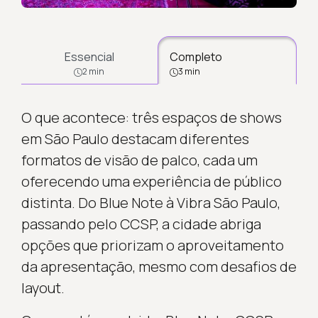
Essencial
Completo
2 min
3 min
O que acontece: três espaços de shows
em São Paulo destacam diferentes
formatos de visão de palco, cada um
oferecendo uma experiência de público
distinta. Do Blue Note à Vibra São Paulo,
passando pelo CCSP, a cidade abriga
opções que priorizam o aproveitamento
da apresentação, mesmo com desafios de
layout.