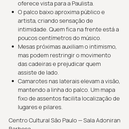
oferece vista para a Paulista.
O palco baixo aproxima público e
artista, criando sensação de
intimidade. Quem fica na frente está a
poucos centímetros do músico.
Mesas próximas auxiliam o intimismo,
mas podem restringir o movimento
das cadeiras e prejudicar quem
assiste de lado.
Camarotes nas laterais elevam a visão,
mantendo a linha do palco. Um mapa
fixo de assentos facilita localização de
lugares e pilares.
Centro Cultural São Paulo — Sala Adoniran
Barbosa