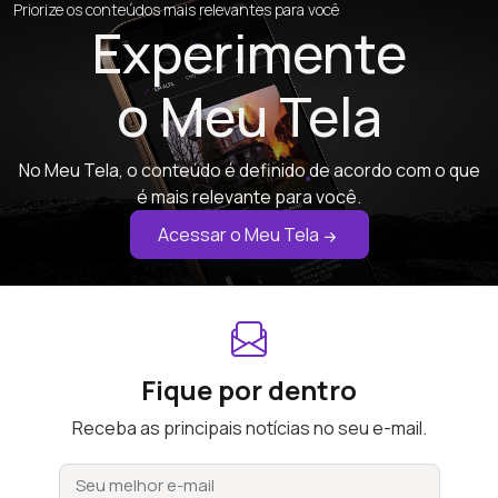
Priorize os conteúdos mais relevantes para você
Experimente
o Meu Tela
No Meu Tela, o conteúdo é definido de acordo com o que
é mais relevante para você.
Acessar o Meu Tela
Fique por dentro
Receba as principais notícias no seu e-mail.