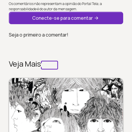
Os comentários não representam a opinião do Portal Tela; a
responsabilidade é do autor da mensagem.
Conecte-se para comentar
Seja o primeiro a comentar!
Veja Mais