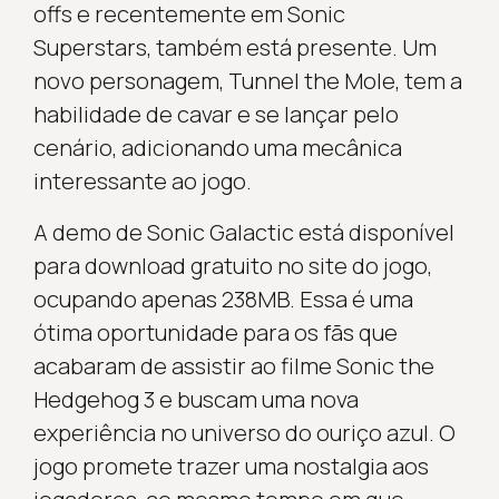
offs e recentemente em Sonic
Superstars, também está presente. Um
novo personagem, Tunnel the Mole, tem a
habilidade de cavar e se lançar pelo
cenário, adicionando uma mecânica
interessante ao jogo.
A demo de Sonic Galactic está disponível
para download gratuito no site do jogo,
ocupando apenas 238MB. Essa é uma
ótima oportunidade para os fãs que
acabaram de assistir ao filme Sonic the
Hedgehog 3 e buscam uma nova
experiência no universo do ouriço azul. O
jogo promete trazer uma nostalgia aos