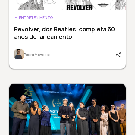
ENTRETENIMENTO
Revolver, dos Beatles, completa 60
anos de lançamento
Pedro Menezes