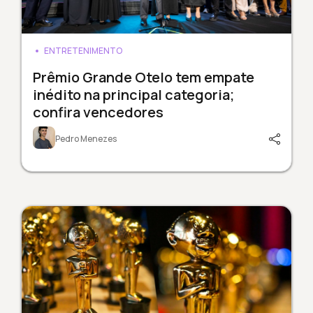
ENTRETENIMENTO
Prêmio Grande Otelo tem empate
inédito na principal categoria;
confira vencedores
Pedro Menezes