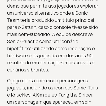
demo que permite aos jogadores explorar
um universo alternativo onde a Sonic
Team teria produzido um título principal
para o Saturn, caso o console tivesse sido
mais bem-sucedido. A equipe descreve
Sonic Galactic como um “cenário
hipotético”, utilizando como inspiração o
hardware e os jogos da era dos anos 90,
resultando em animações mais suaves e
cenários vibrantes.
O jogo conta com cinco personagens
jogáveis, incluindo os icônicos Sonic, Tails
e Knuckles. Além deles, Fang the Sniper,
um personagem que apareceu em spin-