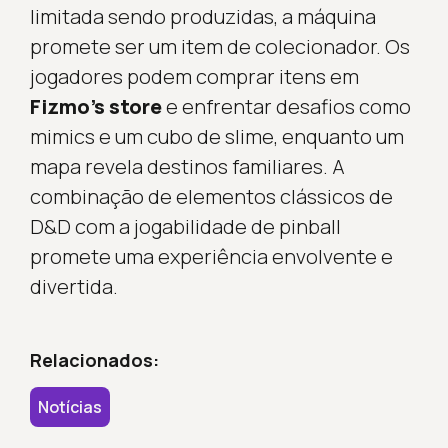
limitada sendo produzidas, a máquina
promete ser um item de colecionador. Os
jogadores podem comprar itens em
Fizmo’s store
e enfrentar desafios como
mimics e um cubo de slime, enquanto um
mapa revela destinos familiares. A
combinação de elementos clássicos de
D&D com a jogabilidade de pinball
promete uma experiência envolvente e
divertida.
Relacionados:
Notícias