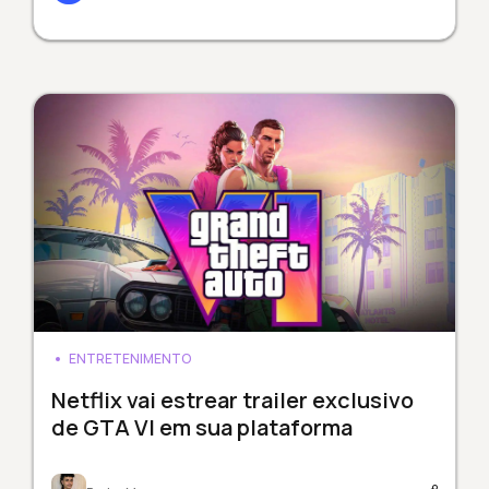
ENTRETENIMENTO
Netflix vai estrear trailer exclusivo
de GTA VI em sua plataforma