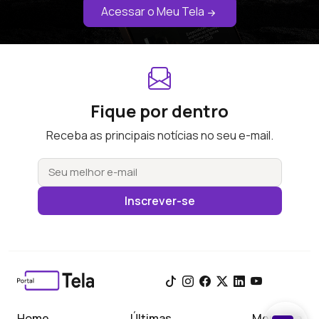
Acessar o Meu Tela
Fique por dentro
Receba as principais notícias no seu e-mail.
Inscrever-se
Home
Últimas
Meu Tela