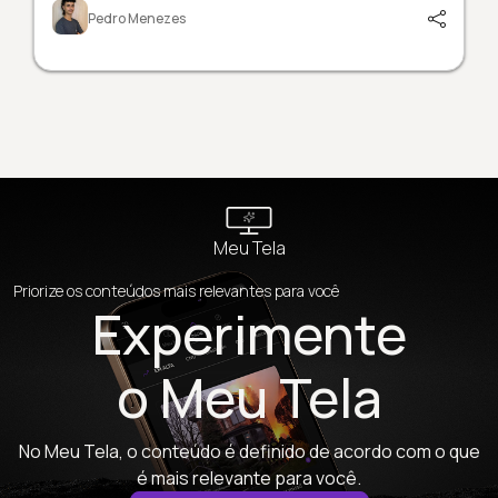
Pedro Menezes
Meu Tela
Priorize os conteúdos mais relevantes para você
Experimente
o Meu Tela
No Meu Tela, o conteúdo é definido de acordo com o que
é mais relevante para você.