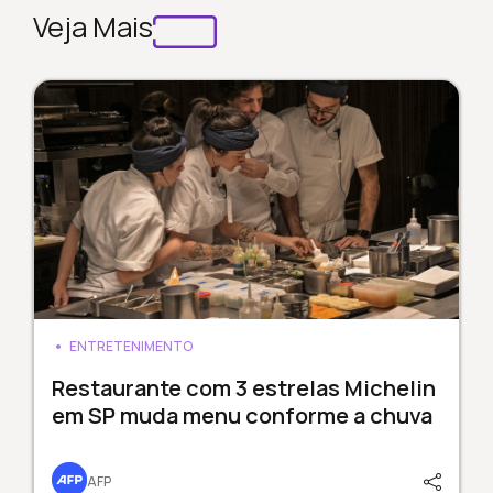
Veja Mais
ENTRETENIMENTO
Restaurante com 3 estrelas Michelin
em SP muda menu conforme a chuva
AFP