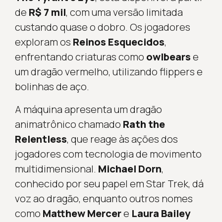
de
R$ 7 mil
, com uma versão limitada
custando quase o dobro. Os jogadores
exploram os
Reinos Esquecidos
,
enfrentando criaturas como
owlbears
e
um dragão vermelho, utilizando flippers e
bolinhas de aço.
A máquina apresenta um dragão
animatrônico chamado
Rath the
Relentless
, que reage às ações dos
jogadores com tecnologia de movimento
multidimensional.
Michael Dorn
,
conhecido por seu papel em Star Trek, dá
voz ao dragão, enquanto outros nomes
como
Matthew Mercer
e
Laura Bailey