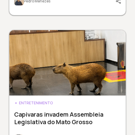
Pedro Menezes
ENTRETENIMENTO
Capivaras invadem Assembleia
Legislativa do Mato Grosso