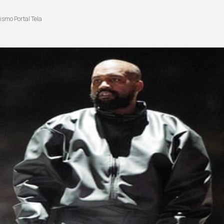
ismo Portal Tela