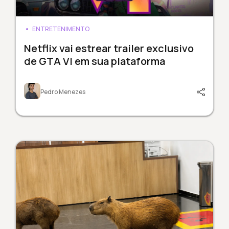
ENTRETENIMENTO
Netflix vai estrear trailer exclusivo
de GTA VI em sua plataforma
Pedro Menezes