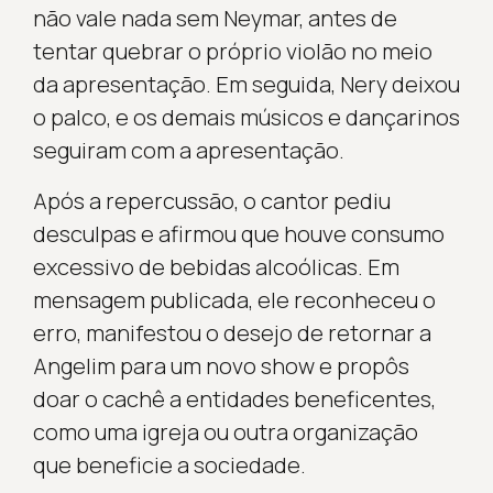
não vale nada sem Neymar, antes de
tentar quebrar o próprio violão no meio
da apresentação. Em seguida, Nery deixou
o palco, e os demais músicos e dançarinos
seguiram com a apresentação.
Após a repercussão, o cantor pediu
desculpas e afirmou que houve consumo
excessivo de bebidas alcoólicas. Em
mensagem publicada, ele reconheceu o
erro, manifestou o desejo de retornar a
Angelim para um novo show e propôs
doar o cachê a entidades beneficentes,
como uma igreja ou outra organização
que beneficie a sociedade.