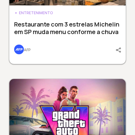
ENTRETENIMENTO
Restaurante com 3 estrelas Michelin
em SP muda menu conforme a chuva
AFP