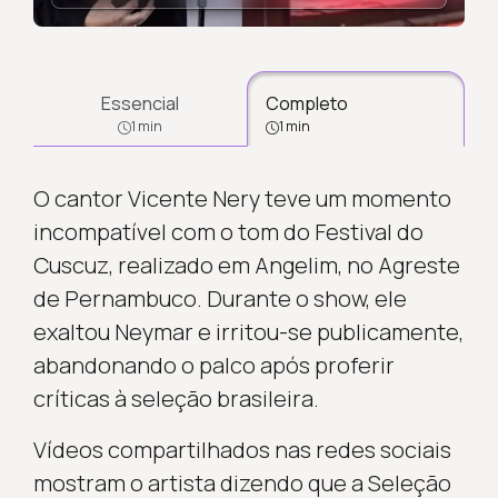
Essencial
Completo
1 min
1 min
O cantor Vicente Nery teve um momento
incompatível com o tom do Festival do
Cuscuz, realizado em Angelim, no Agreste
de Pernambuco. Durante o show, ele
exaltou Neymar e irritou-se publicamente,
abandonando o palco após proferir
críticas à seleção brasileira.
Vídeos compartilhados nas redes sociais
mostram o artista dizendo que a Seleção