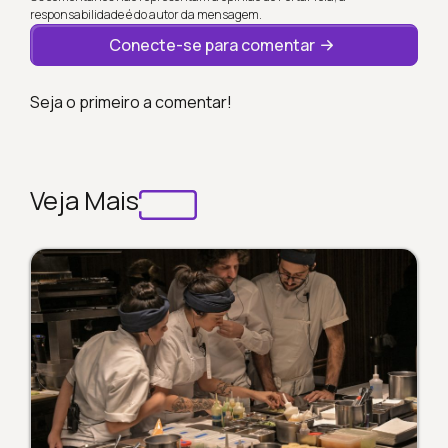
responsabilidade é do autor da mensagem.
Conecte-se para comentar
Seja o primeiro a comentar!
Veja Mais