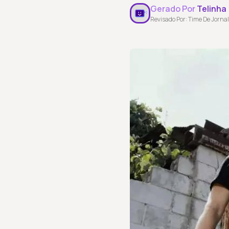
Gerado Por
Telinha
Revisado Por: Time De Jornal