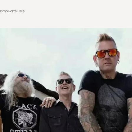
ismo Portal Tela