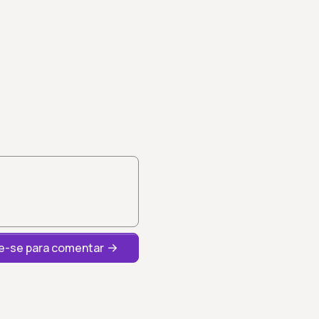
-se para comentar