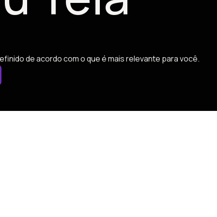
efinido de acordo com o que é mais relevante para você.