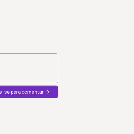
-se para comentar