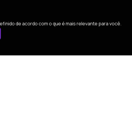
efinido de acordo com o que é mais relevante para você.