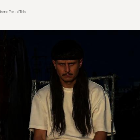
ismo Portal Tela