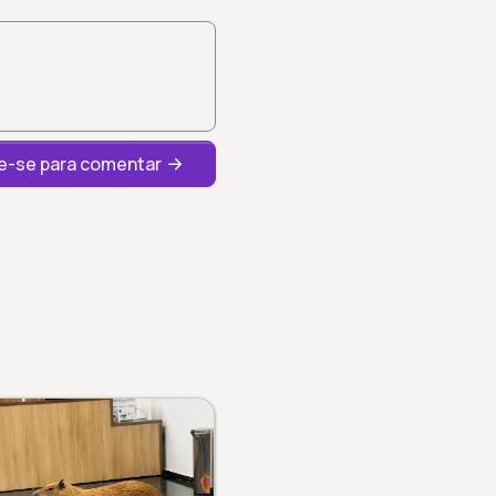
-se para comentar