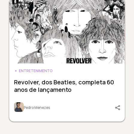
ENTRETENIMENTO
Revolver, dos Beatles, completa 60
anos de lançamento
Pedro Menezes