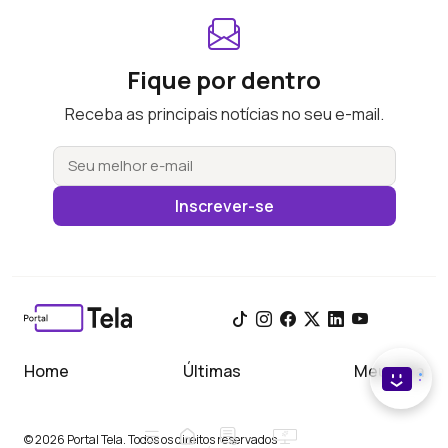
Fique por dentro
Receba as principais notícias no seu e-mail.
Inscrever-se
Home
Últimas
Meu Tela
© 2026 Portal Tela. Todos os direitos reservados