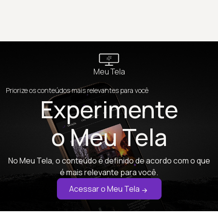
Meu Tela
Priorize os conteúdos mais relevantes para você
Experimente
o Meu Tela
No Meu Tela, o conteúdo é definido de acordo com o que
é mais relevante para você.
Acessar o Meu Tela