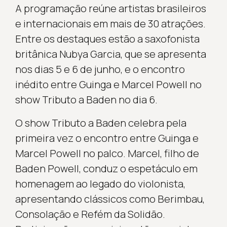
A programação reúne artistas brasileiros
e internacionais em mais de 30 atrações.
Entre os destaques estão a saxofonista
britânica Nubya Garcia, que se apresenta
nos dias 5 e 6 de junho, e o encontro
inédito entre Guinga e Marcel Powell no
show Tributo a Baden no dia 6.
O show Tributo a Baden celebra pela
primeira vez o encontro entre Guinga e
Marcel Powell no palco. Marcel, filho de
Baden Powell, conduz o espetáculo em
homenagem ao legado do violonista,
apresentando clássicos como Berimbau,
Consolação e Refém da Solidão.