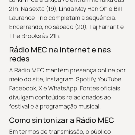
21h. Na sexta (19), Linda May Han Oh e Bill
Laurance Trio completam a sequência.
Encerrando, no sábado (20), Taj Farrant e
The Brooks às 21h.
Rádio MEC na internet e nas
redes
A Rádio MEC mantém presença online por
meio do site, Instagram, Spotify, YouTube,
Facebook, X e WhatsApp. Fontes oficiais
divulgam conteúdos relacionados ao
festival e à programação musical.
Como sintonizar a Rádio MEC
Em termos de transmissão, o público