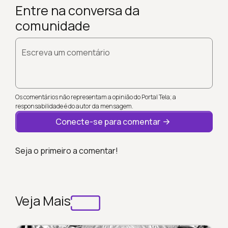
Entre na conversa da
comunidade
Escreva um comentário
Os comentários não representam a opinião do Portal Tela; a
responsabilidade é do autor da mensagem.
Conecte-se para comentar
Seja o primeiro a comentar!
Veja Mais