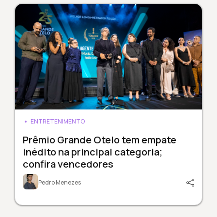
ENTRETENIMENTO
Prêmio Grande Otelo tem empate
inédito na principal categoria;
confira vencedores
Pedro Menezes