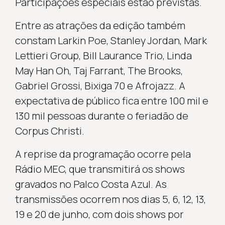
Participações especiais estão previstas.
Entre as atrações da edição também
constam Larkin Poe, Stanley Jordan, Mark
Lettieri Group, Bill Laurance Trio, Linda
May Han Oh, Taj Farrant, The Brooks,
Gabriel Grossi, Bixiga 70 e Afrojazz. A
expectativa de público fica entre 100 mil e
130 mil pessoas durante o feriadão de
Corpus Christi.
A reprise da programação ocorre pela
Rádio MEC, que transmitirá os shows
gravados no Palco Costa Azul. As
transmissões ocorrem nos dias 5, 6, 12, 13,
19 e 20 de junho, com dois shows por