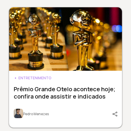
ENTRETENIMENTO
Prêmio Grande Otelo acontece hoje;
confira onde assistir e indicados
Pedro Menezes