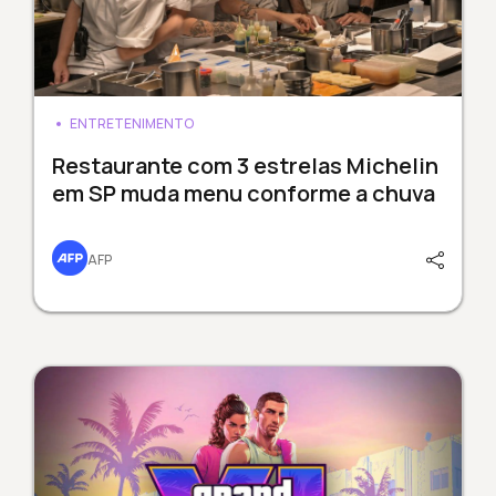
ENTRETENIMENTO
Restaurante com 3 estrelas Michelin
em SP muda menu conforme a chuva
AFP