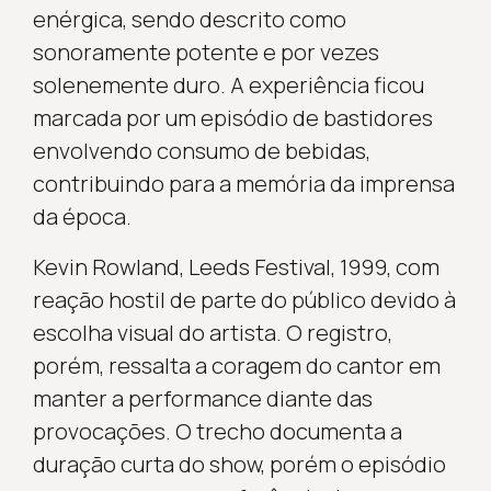
enérgica, sendo descrito como
sonoramente potente e por vezes
solenemente duro. A experiência ficou
marcada por um episódio de bastidores
envolvendo consumo de bebidas,
contribuindo para a memória da imprensa
da época.
Kevin Rowland, Leeds Festival, 1999, com
reação hostil de parte do público devido à
escolha visual do artista. O registro,
porém, ressalta a coragem do cantor em
manter a performance diante das
provocações. O trecho documenta a
duração curta do show, porém o episódio