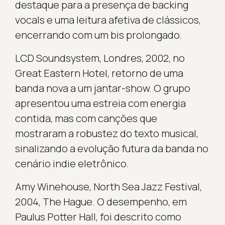
destaque para a presença de backing
vocals e uma leitura afetiva de clássicos,
encerrando com um bis prolongado.
LCD Soundsystem, Londres, 2002, no
Great Eastern Hotel, retorno de uma
banda nova a um jantar-show. O grupo
apresentou uma estreia com energia
contida, mas com canções que
mostraram a robustez do texto musical,
sinalizando a evolução futura da banda no
cenário indie eletrônico.
Amy Winehouse, North Sea Jazz Festival,
2004, The Hague. O desempenho, em
Paulus Potter Hall, foi descrito como