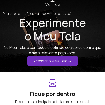
Meu Tela
Priorize os conteúdos mais relevantes para você
Experimente
o Meu Tela
No Meu Tela, o conteúdo é definido de acordo com o que
é mais relevante para você.
Acessar o Meu Tela
Fique por dentro
Receba as principais notícias no seu e-mail.