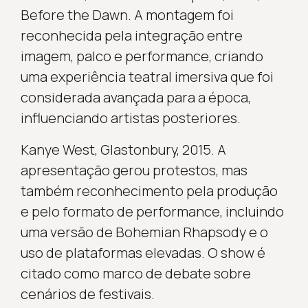
Before the Dawn. A montagem foi
reconhecida pela integração entre
imagem, palco e performance, criando
uma experiência teatral imersiva que foi
considerada avançada para a época,
influenciando artistas posteriores.
Kanye West, Glastonbury, 2015. A
apresentação gerou protestos, mas
também reconhecimento pela produção
e pelo formato de performance, incluindo
uma versão de Bohemian Rhapsody e o
uso de plataformas elevadas. O show é
citado como marco de debate sobre
cenários de festivais.