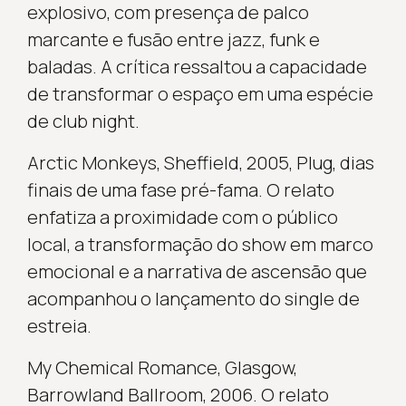
explosivo, com presença de palco
marcante e fusão entre jazz, funk e
baladas. A crítica ressaltou a capacidade
de transformar o espaço em uma espécie
de club night.
Arctic Monkeys, Sheffield, 2005, Plug, dias
finais de uma fase pré-fama. O relato
enfatiza a proximidade com o público
local, a transformação do show em marco
emocional e a narrativa de ascensão que
acompanhou o lançamento do single de
estreia.
My Chemical Romance, Glasgow,
Barrowland Ballroom, 2006. O relato