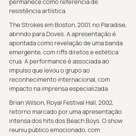
permanece como referência de
resistência artística.
The Strokes em Boston, 2001, no Paradise,
abrindo para Doves. A apresentação é
apontada como revelação de uma banda
emergente, com riffs diretos e estética
crua. A performance é associada ao
impulso que levou o grupo ao
reconhecimento internacional, com
impacto na imprensa especializada.
Brian Wilson, Royal Festival Hall, 2002,
retorno marcado por uma apresentação
intensa dos hits dos Beach Boys. O show
reuniu público emocionado, com