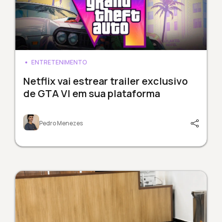
ENTRETENIMENTO
Netflix vai estrear trailer exclusivo
de GTA VI em sua plataforma
Pedro Menezes