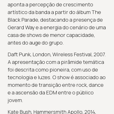
aponta a percepção de crescimento
artístico da banda a partir do álbum The
Black Parade, destacando a presença de
Gerard Way e a energia do cenário de uma
casa de shows de menor capacidade,
antes do auge do grupo.
Daft Punk, London, Wireless Festival, 2007.
A apresentação com a pirâmide temática
foi descrita como pioneira, com uso de
tecnologia e luzes. O show é associado ao
momento de transição entre rock, dance
e a ascensão da EDM entre o público
jovem.
Kate Bush, Hammersmith Apollo, 2014,