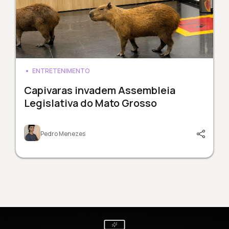
ENTRETENIMENTO
Capivaras invadem Assembleia
Legislativa do Mato Grosso
Pedro Menezes