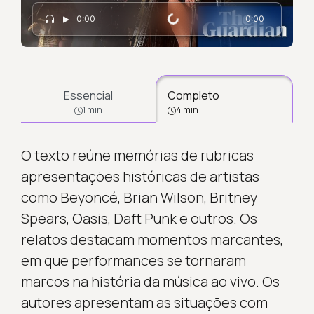
Carregando...
0:00
0:00
Essencial
Completo
1 min
4 min
O texto reúne memórias de rubricas
apresentações históricas de artistas
como Beyoncé, Brian Wilson, Britney
Spears, Oasis, Daft Punk e outros. Os
relatos destacam momentos marcantes,
em que performances se tornaram
marcos na história da música ao vivo. Os
autores apresentam as situações com