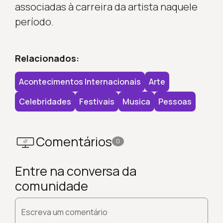
associadas à carreira da artista naquele
período.
Relacionados:
Acontecimentos Internacionais
Arte
Celebridades
Festivais
Musica
Pessoas
Comentários
0
Entre na conversa da
comunidade
Escreva um comentário