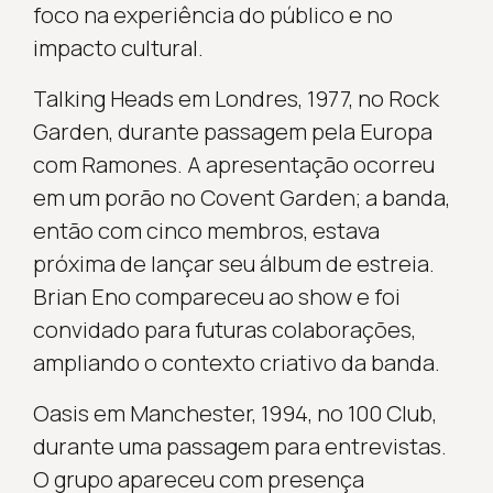
foco na experiência do público e no
impacto cultural.
Talking Heads em Londres, 1977, no Rock
Garden, durante passagem pela Europa
com Ramones. A apresentação ocorreu
em um porão no Covent Garden; a banda,
então com cinco membros, estava
próxima de lançar seu álbum de estreia.
Brian Eno compareceu ao show e foi
convidado para futuras colaborações,
ampliando o contexto criativo da banda.
Oasis em Manchester, 1994, no 100 Club,
durante uma passagem para entrevistas.
O grupo apareceu com presença