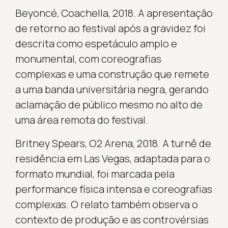
Beyoncé, Coachella, 2018. A apresentação
de retorno ao festival após a gravidez foi
descrita como espetáculo amplo e
monumental, com coreografias
complexas e uma construção que remete
a uma banda universitária negra, gerando
aclamação de público mesmo no alto de
uma área remota do festival.
Britney Spears, O2 Arena, 2018. A turnê de
residência em Las Vegas, adaptada para o
formato mundial, foi marcada pela
performance física intensa e coreografias
complexas. O relato também observa o
contexto de produção e as controvérsias