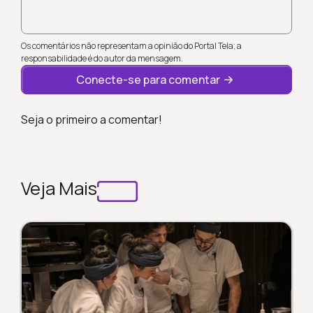
Os comentários não representam a opinião do Portal Tela; a
responsabilidade é do autor da mensagem.
Conecte-se para comentar
Seja o primeiro a comentar!
Veja Mais