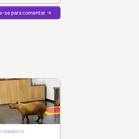
-se para comentar
ETENIMENTO