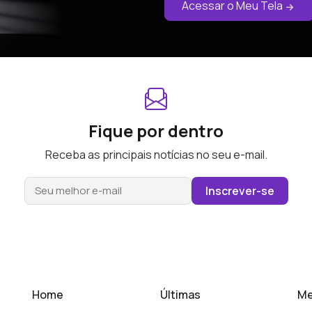
Acessar o Meu Tela
Fique por dentro
Receba as principais notícias no seu e-mail.
Inscrever-se
Home
Últimas
Me