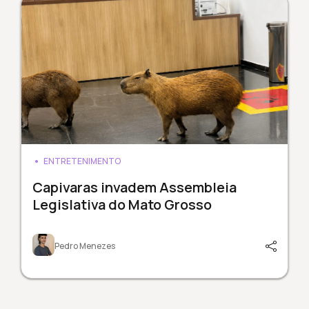
ENTRETENIMENTO
Capivaras invadem Assembleia
Legislativa do Mato Grosso
Pedro Menezes