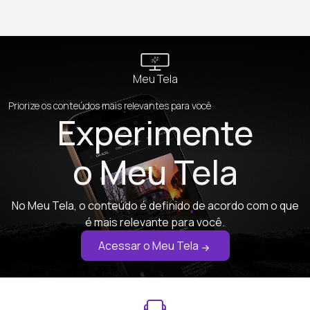
Meu Tela
Priorize os conteúdos mais relevantes para você
Experimente
o Meu Tela
No Meu Tela, o conteúdo é definido de acordo com o que
é mais relevante para você.
Acessar o Meu Tela