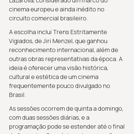
Lazarová, considerado um marco do
cinema europeu e ainda inédito no
circuito comercial brasileiro.
A escolha inclui Trens Estritamente
Vigiados, de Jiri Menzel, que ganhou
reconhecimento internacional, além de
outras obras representativas da época. A
ideia é oferecer uma visão histórica,
cultural e estética de um cinema
frequentemente pouco divulgado no
Brasil.
As sessões ocorrem de quinta a domingo,
com duas sessões diárias, e a
programação pode se estender até o final