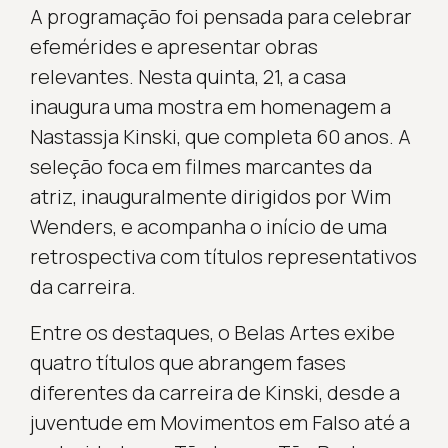
A programação foi pensada para celebrar
efemérides e apresentar obras
relevantes. Nesta quinta, 21, a casa
inaugura uma mostra em homenagem a
Nastassja Kinski, que completa 60 anos. A
seleção foca em filmes marcantes da
atriz, inauguralmente dirigidos por Wim
Wenders, e acompanha o início de uma
retrospectiva com títulos representativos
da carreira.
Entre os destaques, o Belas Artes exibe
quatro títulos que abrangem fases
diferentes da carreira de Kinski, desde a
juventude em Movimentos em Falso até a