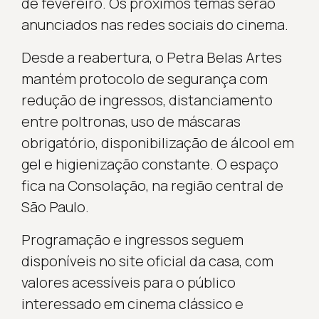
de fevereiro. Os próximos temas serão
anunciados nas redes sociais do cinema.
Desde a reabertura, o Petra Belas Artes
mantém protocolo de segurança com
redução de ingressos, distanciamento
entre poltronas, uso de máscaras
obrigatório, disponibilização de álcool em
gel e higienização constante. O espaço
fica na Consolação, na região central de
São Paulo.
Programação e ingressos seguem
disponíveis no site oficial da casa, com
valores acessíveis para o público
interessado em cinema clássico e