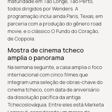
maturidade em Tão Longe, Tão Perto,
todos dirigidos por Wenders. A
programação inclui ainda Paris, Texas, em
parceria com a produção do gênero road
movie, e o clássico O Fundo do Coração,
de Coppola.
Mostra de cinema tcheco
amplia o panorama
Na semana seguinte, a casa amplia o foco
internacional com cinco filmes que
integram uma seleção de obras-chave do
cinema tcheco, com data de aniversário
da dissolução pacífica da antiga
Tchecoslováquia. Entre eles está Marketa