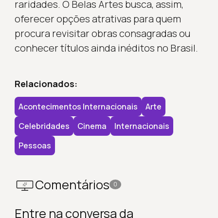
raridades. O Belas Artes busca, assim,
oferecer opções atrativas para quem
procura revisitar obras consagradas ou
conhecer títulos ainda inéditos no Brasil.
Relacionados:
Acontecimentos Internacionais
Arte
Celebridades
Cinema
Internacionais
Pessoas
Comentários
0
Entre na conversa da