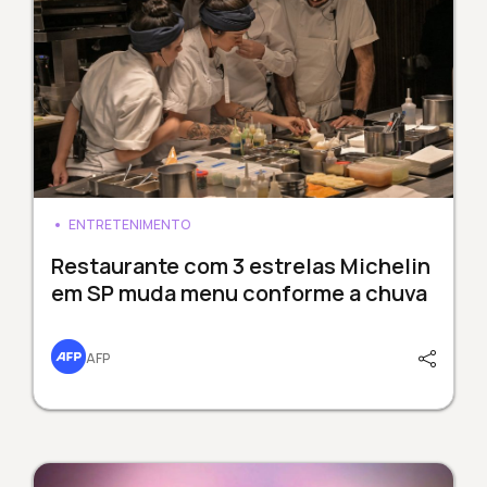
ENTRETENIMENTO
Restaurante com 3 estrelas Michelin
em SP muda menu conforme a chuva
AFP