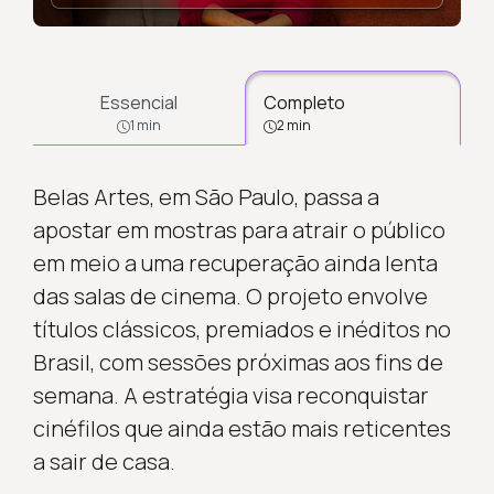
Essencial
Completo
1 min
2 min
Belas Artes, em São Paulo, passa a
apostar em mostras para atrair o público
em meio a uma recuperação ainda lenta
das salas de cinema. O projeto envolve
títulos clássicos, premiados e inéditos no
Brasil, com sessões próximas aos fins de
semana. A estratégia visa reconquistar
cinéfilos que ainda estão mais reticentes
a sair de casa.