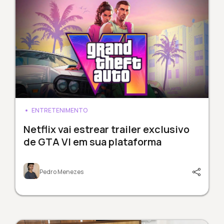
ENTRETENIMENTO
Netflix vai estrear trailer exclusivo
de GTA VI em sua plataforma
Pedro Menezes