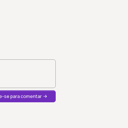
-se para comentar