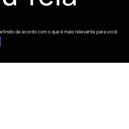
efinido de acordo com o que é mais relevante para você.