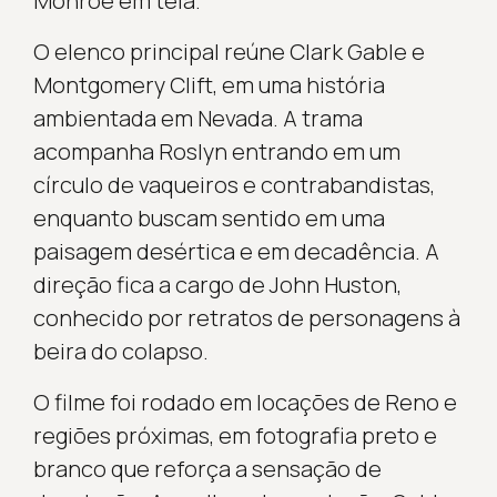
Monroe em tela.
O elenco principal reúne Clark Gable e
Montgomery Clift, em uma história
ambientada em Nevada. A trama
acompanha Roslyn entrando em um
círculo de vaqueiros e contrabandistas,
enquanto buscam sentido em uma
paisagem desértica e em decadência. A
direção fica a cargo de John Huston,
conhecido por retratos de personagens à
beira do colapso.
O filme foi rodado em locações de Reno e
regiões próximas, em fotografia preto e
branco que reforça a sensação de