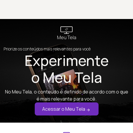
Meu Tela
Priorize os conteúdos mais relevantes para você
Experimente
o Meu Tela
No Meu Tela, o conteúdo é definido de acordo com o que
é mais relevante para você.
Acessar o Meu Tela