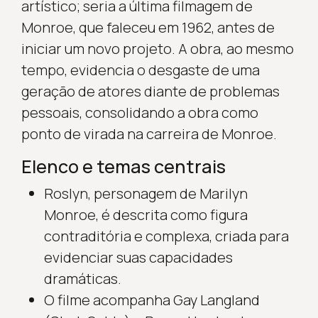
artístico; seria a última filmagem de
Monroe, que faleceu em 1962, antes de
iniciar um novo projeto. A obra, ao mesmo
tempo, evidencia o desgaste de uma
geração de atores diante de problemas
pessoais, consolidando a obra como
ponto de virada na carreira de Monroe.
Elenco e temas centrais
Roslyn, personagem de Marilyn
Monroe, é descrita como figura
contraditória e complexa, criada para
evidenciar suas capacidades
dramáticas.
O filme acompanha Gay Langland