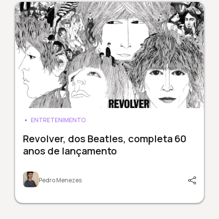
ENTRETENIMENTO
Revolver, dos Beatles, completa 60
anos de lançamento
Pedro Menezes