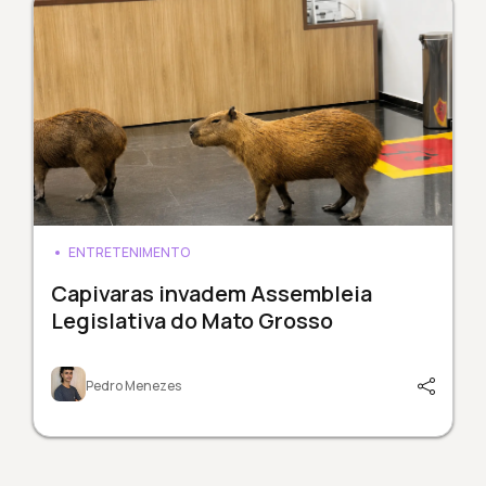
ENTRETENIMENTO
Capivaras invadem Assembleia
Legislativa do Mato Grosso
Pedro Menezes