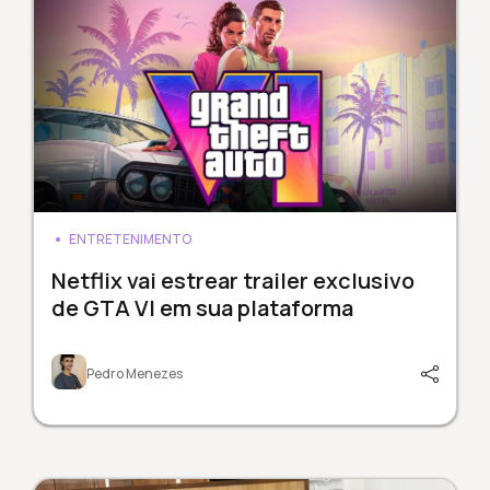
ENTRETENIMENTO
Netflix vai estrear trailer exclusivo
de GTA VI em sua plataforma
Pedro Menezes