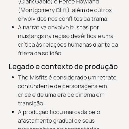
(Clark Gable) e Perce Howland
(Montgomery Clift), além de outros
envolvidos nos conflitos da trama.
A narrativa envolve buscas por
mustangs na região desértica e uma
crítica às relações humanas diante da
frieza da solidão.
Legado e contexto de produção
The Misfits é considerado um retrato
contundente de personagens em
crise e de uma era de cinema em
transição.
A produção ficou marcada pelo
afastamento gradual de seus