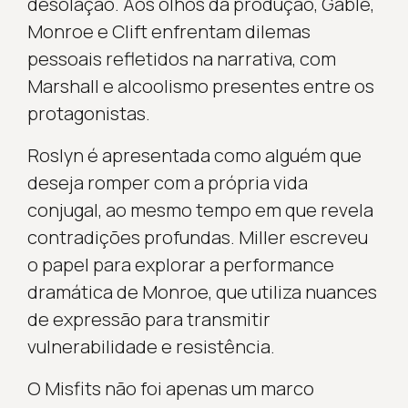
desolação. Aos olhos da produção, Gable,
Monroe e Clift enfrentam dilemas
pessoais refletidos na narrativa, com
Marshall e alcoolismo presentes entre os
protagonistas.
Roslyn é apresentada como alguém que
deseja romper com a própria vida
conjugal, ao mesmo tempo em que revela
contradições profundas. Miller escreveu
o papel para explorar a performance
dramática de Monroe, que utiliza nuances
de expressão para transmitir
vulnerabilidade e resistência.
O Misfits não foi apenas um marco