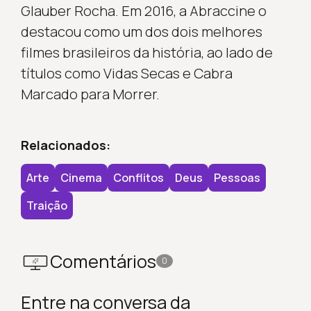
Glauber Rocha. Em 2016, a Abraccine o
destacou como um dos dois melhores
filmes brasileiros da história, ao lado de
títulos como Vidas Secas e Cabra
Marcado para Morrer.
Relacionados:
Arte
Cinema
Conflitos
Deus
Pessoas
Traição
Comentários
0
Entre na conversa da