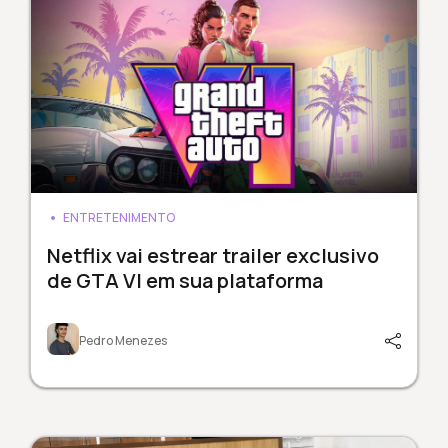
ENTRETENIMENTO
Netflix vai estrear trailer exclusivo
de GTA VI em sua plataforma
Pedro Menezes