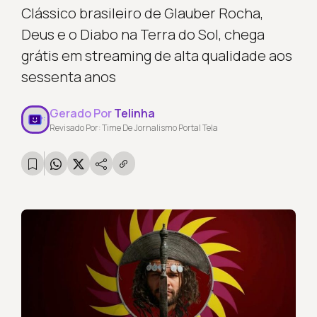
Clássico brasileiro de Glauber Rocha,
Deus e o Diabo na Terra do Sol, chega
grátis em streaming de alta qualidade aos
sessenta anos
Gerado Por
Telinha
Revisado Por: Time De Jornalismo Portal Tela