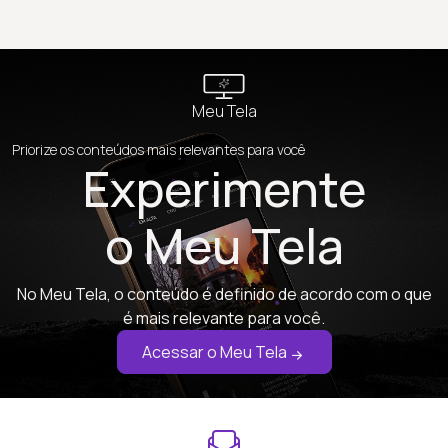
Meu Tela
Priorize os conteúdos mais relevantes para você
Experimente
o Meu Tela
No Meu Tela, o conteúdo é definido de acordo com o que
é mais relevante para você.
Acessar o Meu Tela