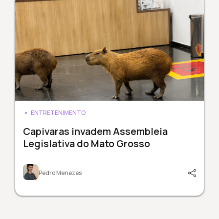
ENTRETENIMENTO
Capivaras invadem Assembleia
Legislativa do Mato Grosso
Pedro Menezes