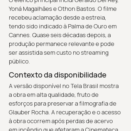
Yoná Magalhães e Othon Bastos. O filme
recebeu aclamação desde a estreia,
tendo sido indicado à Palma de Ouro em
Cannes. Quase seis décadas depois, a
produção permanece relevante e pode
ser assistida sem custo no streaming
público.
Contexto da disponibilidade
A versão disponível no Tela Brasil mostra
a obra em alta qualidade, fruto de
esforços para preservar a filmografia de
Glauber Rocha. A recuperação e o acesso
à obra ocorrem após perdas de acervo
em incêndio que afetaram a Cinemateca