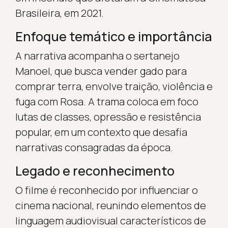
Brasileira, em 2021.
Enfoque temático e importância
A narrativa acompanha o sertanejo
Manoel, que busca vender gado para
comprar terra, envolve traição, violência e
fuga com Rosa. A trama coloca em foco
lutas de classes, opressão e resistência
popular, em um contexto que desafia
narrativas consagradas da época.
Legado e reconhecimento
O filme é reconhecido por influenciar o
cinema nacional, reunindo elementos de
linguagem audiovisual característicos de