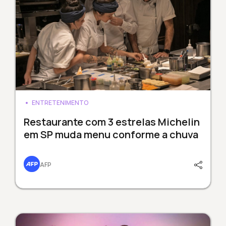
ENTRETENIMENTO
Restaurante com 3 estrelas Michelin
em SP muda menu conforme a chuva
AFP