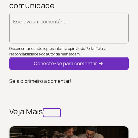
comunidade
Escreva um comentário
Os comentários não representam a opinião do Portal Tela; a
responsabilidade é do autor da mensagem.
Conecte-se para comentar
Seja o primeiro a comentar!
Veja Mais