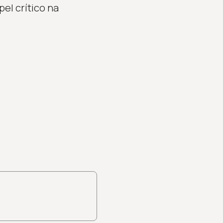
pel crítico na