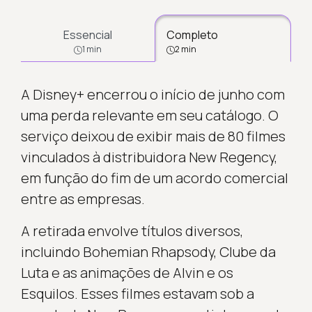
Essencial
Completo
1 min
2 min
A Disney+ encerrou o início de junho com
uma perda relevante em seu catálogo. O
serviço deixou de exibir mais de 80 filmes
vinculados à distribuidora New Regency,
em função do fim de um acordo comercial
entre as empresas.
A retirada envolve títulos diversos,
incluindo Bohemian Rhapsody, Clube da
Luta e as animações de Alvin e os
Esquilos. Esses filmes estavam sob a