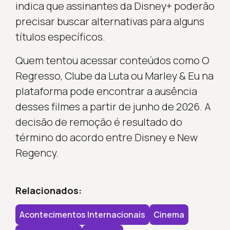
indica que assinantes da Disney+ poderão
precisar buscar alternativas para alguns
títulos específicos.
Quem tentou acessar conteúdos como O
Regresso, Clube da Luta ou Marley & Eu na
plataforma pode encontrar a ausência
desses filmes a partir de junho de 2026. A
decisão de remoção é resultado do
término do acordo entre Disney e New
Regency.
Relacionados:
Acontecimentos Internacionais
Cinema