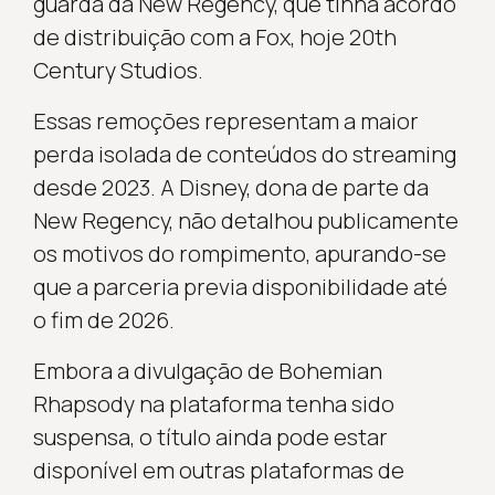
guarda da New Regency, que tinha acordo
de distribuição com a Fox, hoje 20th
Century Studios.
Essas remoções representam a maior
perda isolada de conteúdos do streaming
desde 2023. A Disney, dona de parte da
New Regency, não detalhou publicamente
os motivos do rompimento, apurando-se
que a parceria previa disponibilidade até
o fim de 2026.
Embora a divulgação de Bohemian
Rhapsody na plataforma tenha sido
suspensa, o título ainda pode estar
disponível em outras plataformas de