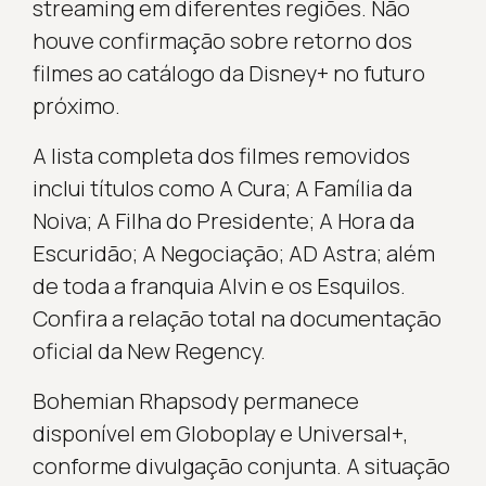
streaming em diferentes regiões. Não
houve confirmação sobre retorno dos
filmes ao catálogo da Disney+ no futuro
próximo.
A lista completa dos filmes removidos
inclui títulos como A Cura; A Família da
Noiva; A Filha do Presidente; A Hora da
Escuridão; A Negociação; AD Astra; além
de toda a franquia Alvin e os Esquilos.
Confira a relação total na documentação
oficial da New Regency.
Bohemian Rhapsody permanece
disponível em Globoplay e Universal+,
conforme divulgação conjunta. A situação