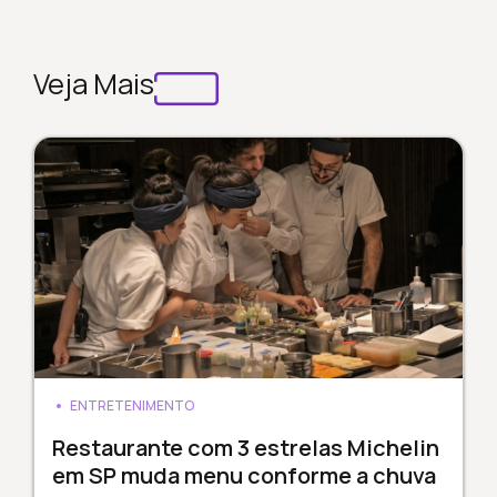
Veja Mais
ENTRETENIMENTO
Restaurante com 3 estrelas Michelin
em SP muda menu conforme a chuva