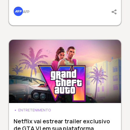
AFP
ENTRETENIMENTO
Netflix vai estrear trailer exclusivo
de GTA VI em sua plataforma