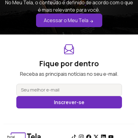
No Meu Tela, o conteúdo é definido de acordo com o que
é mais relevante para você.
Acessar o Meu Tela
Fique por dentro
Receba as principais notícias no seu e-mail.
Inscrever-se