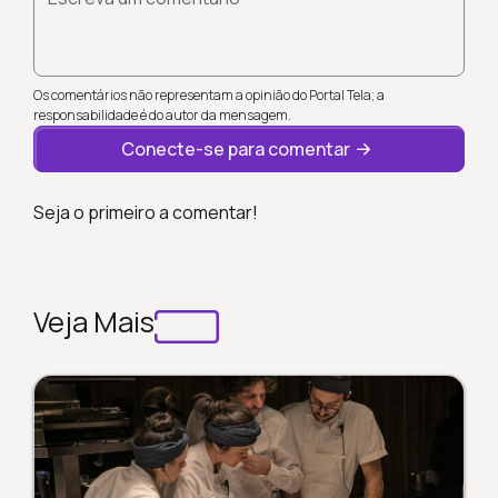
Os comentários não representam a opinião do Portal Tela; a
responsabilidade é do autor da mensagem.
Conecte-se para comentar
Seja o primeiro a comentar!
Veja Mais