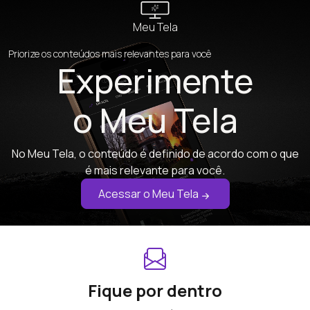
Meu Tela
Priorize os conteúdos mais relevantes para você
Experimente
o Meu Tela
No Meu Tela, o conteúdo é definido de acordo com o que
é mais relevante para você.
Acessar o Meu Tela
Fique por dentro