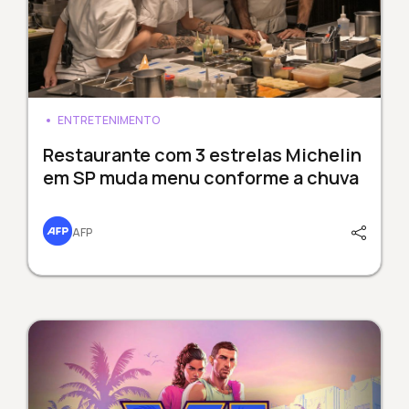
ENTRETENIMENTO
Restaurante com 3 estrelas Michelin
em SP muda menu conforme a chuva
AFP