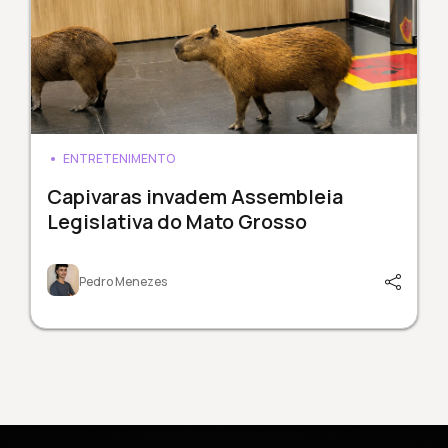
ENTRETENIMENTO
Capivaras invadem Assembleia
Legislativa do Mato Grosso
Pedro Menezes