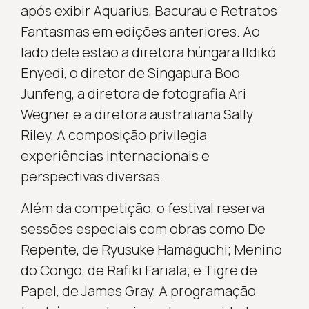
após exibir Aquarius, Bacurau e Retratos
Fantasmas em edições anteriores. Ao
lado dele estão a diretora húngara Ildikó
Enyedi, o diretor de Singapura Boo
Junfeng, a diretora de fotografia Ari
Wegner e a diretora australiana Sally
Riley. A composição privilegia
experiências internacionais e
perspectivas diversas.
Além da competição, o festival reserva
sessões especiais com obras como De
Repente, de Ryusuke Hamaguchi; Menino
do Congo, de Rafiki Fariala; e Tigre de
Papel, de James Gray. A programação