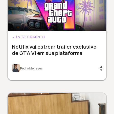
ENTRETENIMENTO
Netflix vai estrear trailer exclusivo
de GTA VI em sua plataforma
Pedro Menezes