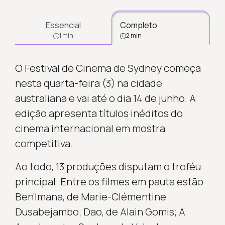
Essencial
Completo
1 min
2 min
O Festival de Cinema de Sydney começa
nesta quarta-feira (3) na cidade
australiana e vai até o dia 14 de junho. A
edição apresenta títulos inéditos do
cinema internacional em mostra
competitiva.
Ao todo, 13 produções disputam o troféu
principal. Entre os filmes em pauta estão
Ben’Imana, de Marie-Clémentine
Dusabejambo; Dao, de Alain Gomis; A