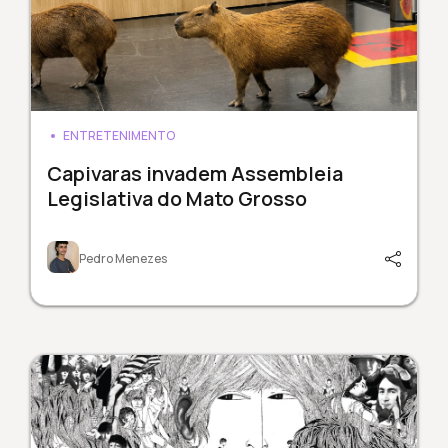
ENTRETENIMENTO
Capivaras invadem Assembleia
Legislativa do Mato Grosso
Pedro Menezes