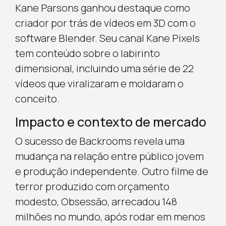
Kane Parsons ganhou destaque como
criador por trás de vídeos em 3D com o
software Blender. Seu canal Kane Pixels
tem conteúdo sobre o labirinto
dimensional, incluindo uma série de 22
vídeos que viralizaram e moldaram o
conceito.
Impacto e contexto de mercado
O sucesso de Backrooms revela uma
mudança na relação entre público jovem
e produção independente. Outro filme de
terror produzido com orçamento
modesto, Obsessão, arrecadou 148
milhões no mundo, após rodar em menos