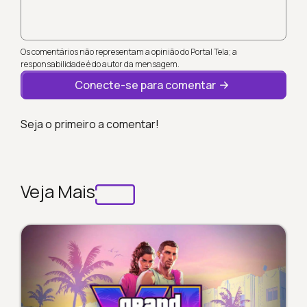
Os comentários não representam a opinião do Portal Tela; a
responsabilidade é do autor da mensagem.
Conecte-se para comentar
Seja o primeiro a comentar!
Veja Mais