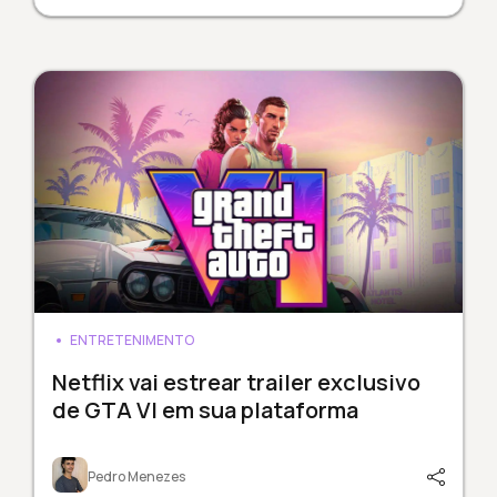
ENTRETENIMENTO
Netflix vai estrear trailer exclusivo
de GTA VI em sua plataforma
Pedro Menezes