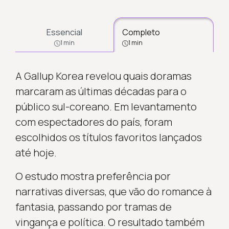
Essencial
Completo
1 min
1 min
A Gallup Korea revelou quais doramas
marcaram as últimas décadas para o
público sul-coreano. Em levantamento
com espectadores do país, foram
escolhidos os títulos favoritos lançados
até hoje.
O estudo mostra preferência por
narrativas diversas, que vão do romance à
fantasia, passando por tramas de
vingança e política. O resultado também