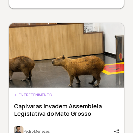
ENTRETENIMENTO
Capivaras invadem Assembleia
Legislativa do Mato Grosso
Pedro Menezes