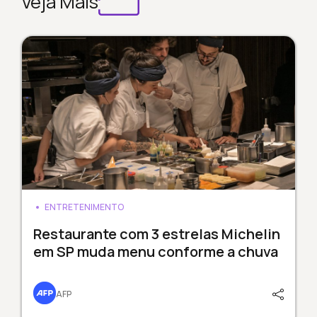
Veja Mais
ENTRETENIMENTO
Restaurante com 3 estrelas Michelin
em SP muda menu conforme a chuva
AFP