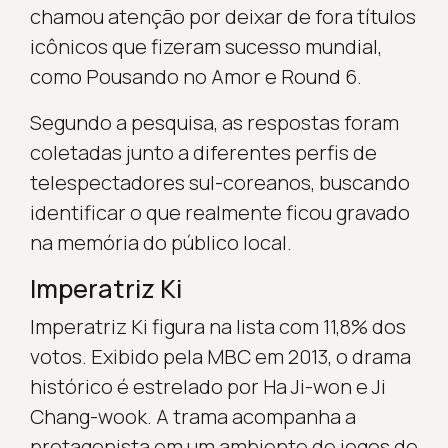
chamou atenção por deixar de fora títulos
icônicos que fizeram sucesso mundial,
como Pousando no Amor e Round 6.
Segundo a pesquisa, as respostas foram
coletadas junto a diferentes perfis de
telespectadores sul-coreanos, buscando
identificar o que realmente ficou gravado
na memória do público local.
Imperatriz Ki
Imperatriz Ki figura na lista com 11,8% dos
votos. Exibido pela MBC em 2013, o drama
histórico é estrelado por Ha Ji-won e Ji
Chang-wook. A trama acompanha a
protagonista em um ambiente de jogos de