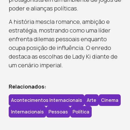
poder e alianças políticas.
A história mescla romance, ambição e
estratégia, mostrando como uma líder
enfrenta dilemas pessoais enquanto
ocupa posição de influência. O enredo
destaca as escolhas de Lady Ki diante de
um cenário imperial.
Relacionados:
Acontecimentos Internacionais
Arte
Cinema
Internacionais
Pessoas
Política