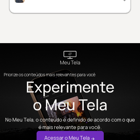
Meu Tela
Priorize os conteúdos mais relevantes para você
Experimente
o Meu Tela
No Meu Tela, o conteúdo é definido de acordo com o que
é mais relevante para você.
Acessar o Meu Tela