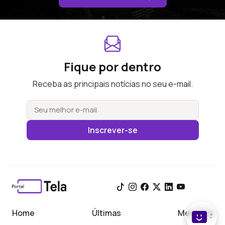
Fique por dentro
Receba as principais notícias no seu e-mail.
Inscrever-se
Home
Últimas
Meu Tela