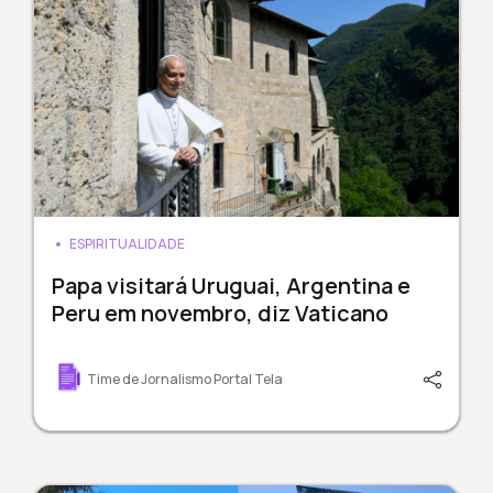
ESPIRITUALIDADE
Papa visitará Uruguai, Argentina e
Peru em novembro, diz Vaticano
Time de Jornalismo Portal Tela