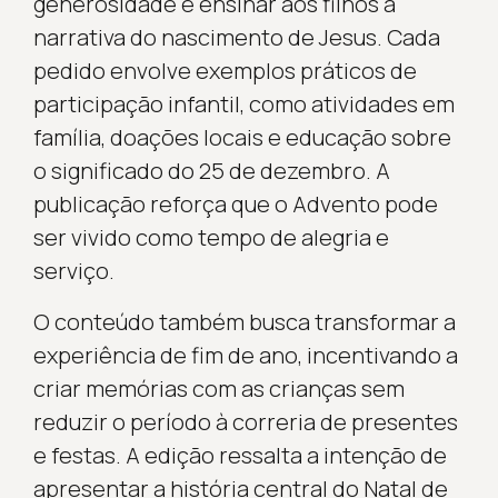
generosidade e ensinar aos filhos a
narrativa do nascimento de Jesus. Cada
pedido envolve exemplos práticos de
participação infantil, como atividades em
família, doações locais e educação sobre
o significado do 25 de dezembro. A
publicação reforça que o Advento pode
ser vivido como tempo de alegria e
serviço.
O conteúdo também busca transformar a
experiência de fim de ano, incentivando a
criar memórias com as crianças sem
reduzir o período à correria de presentes
e festas. A edição ressalta a intenção de
apresentar a história central do Natal de