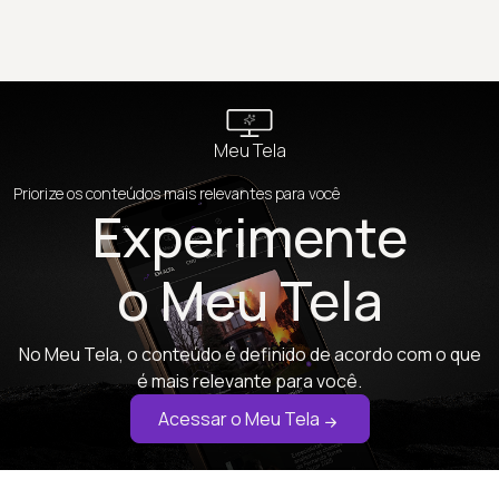
Meu Tela
Priorize os conteúdos mais relevantes para você
Experimente
o Meu Tela
No Meu Tela, o conteúdo é definido de acordo com o que
é mais relevante para você.
Acessar o Meu Tela