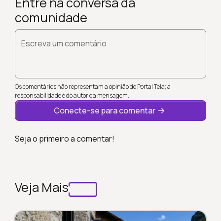
Entre na conversa da
comunidade
Escreva um comentário
Os comentários não representam a opinião do Portal Tela; a
responsabilidade é do autor da mensagem.
Conecte-se para comentar
Seja o primeiro a comentar!
Veja Mais