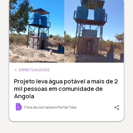
ESPIRITUALIDADE
Projeto leva água potável a mais de 2
mil pessoas em comunidade de
Angola
Time de Jornalismo Portal Tela