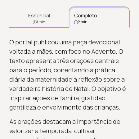
Essencial
Completo
1 min
2 min
O portal publicou uma peça devocional
voltada a mães, com foco no Advento. O
texto apresenta três orações centrais
para o período, conectando a prática
diária da maternidade à reflexão sobre a
verdadeira história de Natal. O objetivo é
inspirar ações de família, gratidão,
gentileza e envolvimento das crianças.
As orações destacam a importância de
valorizar a temporada, cultivar