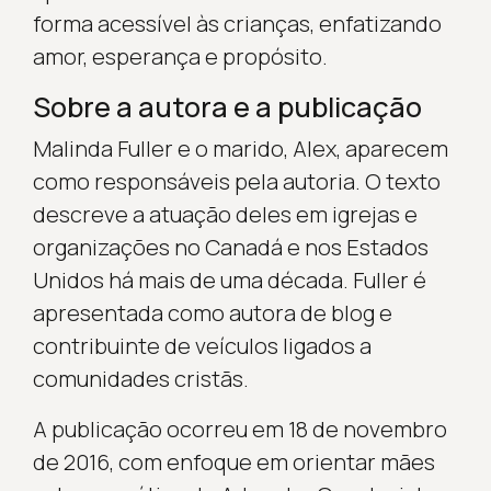
forma acessível às crianças, enfatizando
amor, esperança e propósito.
Sobre a autora e a publicação
Malinda Fuller e o marido, Alex, aparecem
como responsáveis pela autoria. O texto
descreve a atuação deles em igrejas e
organizações no Canadá e nos Estados
Unidos há mais de uma década. Fuller é
apresentada como autora de blog e
contribuinte de veículos ligados a
comunidades cristãs.
A publicação ocorreu em 18 de novembro
de 2016, com enfoque em orientar mães