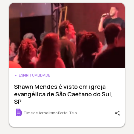
ESPIRITUALIDADE
Shawn Mendes é visto em igreja
evangélica de São Caetano do Sul,
SP
Time de Jornalismo Portal Tela