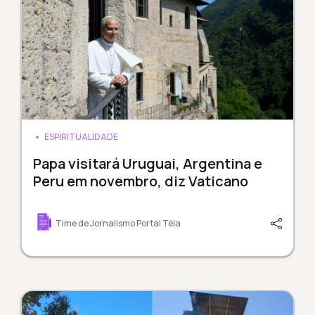
ESPIRITUALIDADE
Papa visitará Uruguai, Argentina e
Peru em novembro, diz Vaticano
Time de Jornalismo Portal Tela