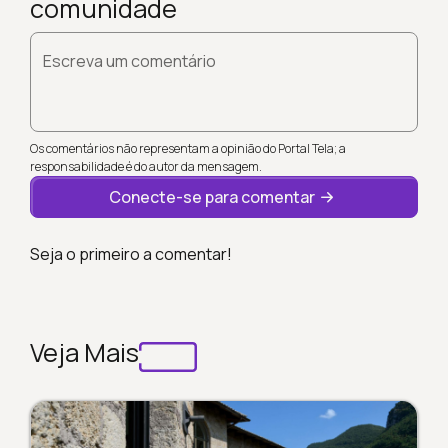
comunidade
Escreva um comentário
Os comentários não representam a opinião do Portal Tela; a
responsabilidade é do autor da mensagem.
Conecte-se para comentar
Seja o primeiro a comentar!
Veja Mais