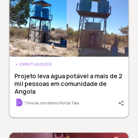
ESPIRITUALIDADE
Projeto leva água potável a mais de 2
mil pessoas em comunidade de
Angola
Time de Jornalismo Portal Tela