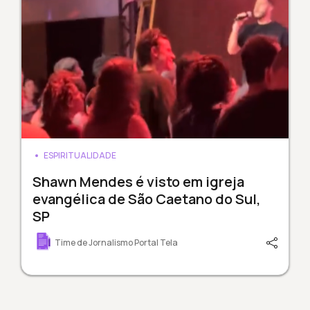
ESPIRITUALIDADE
Shawn Mendes é visto em igreja
evangélica de São Caetano do Sul,
SP
Time de Jornalismo Portal Tela