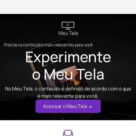
Meu Tela
Priorize os conteúdos mais relevantes para você
Experimente
o Meu Tela
No Meu Tela, o conteúdo é definido de acordo com o que
é mais relevante para você.
Acessar o Meu Tela