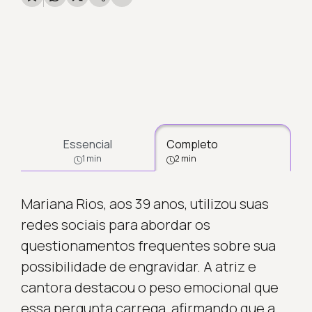
Essencial
Completo
1 min
2 min
Mariana Rios, aos 39 anos, utilizou suas
redes sociais para abordar os
questionamentos frequentes sobre sua
possibilidade de engravidar. A atriz e
cantora destacou o peso emocional que
essa pergunta carrega, afirmando que a