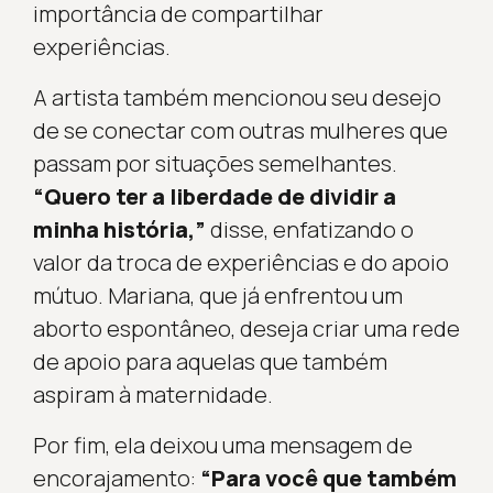
importância de compartilhar
experiências.
A artista também mencionou seu desejo
de se conectar com outras mulheres que
passam por situações semelhantes.
“Quero ter a liberdade de dividir a
minha história,”
disse, enfatizando o
valor da troca de experiências e do apoio
mútuo. Mariana, que já enfrentou um
aborto espontâneo, deseja criar uma rede
de apoio para aquelas que também
aspiram à maternidade.
Por fim, ela deixou uma mensagem de
encorajamento:
“Para você que também