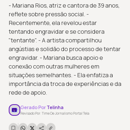
- Mariana Rios, atriz e cantora de 39 anos,
reflete sobre pressão social. -
Recentemente, ela revelou estar
tentando engravidar e se considera
"tentante". - A artista compartilhou
angústias e solidão do processo de tentar
engravidar. - Mariana busca apoio e
conexão com outras mulheres em
situações semelhantes. - Ela enfatiza a
importância da troca de experiências e da
rede de apoio.
Gerado Por
Telinha
Revisado Por: Time De Jornalismo Portal Tela