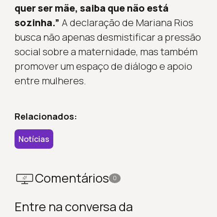
quer ser mãe, saiba que não está
sozinha.”
A declaração de Mariana Rios
busca não apenas desmistificar a pressão
social sobre a maternidade, mas também
promover um espaço de diálogo e apoio
entre mulheres.
Relacionados:
Notícias
Comentários
0
Entre na conversa da