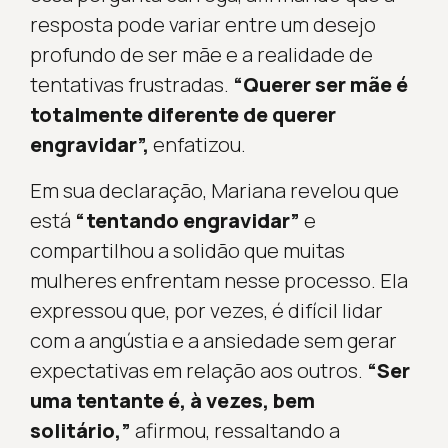
resposta pode variar entre um desejo
profundo de ser mãe e a realidade de
tentativas frustradas.
“Querer ser mãe é
totalmente diferente de querer
engravidar”,
enfatizou.
Em sua declaração, Mariana revelou que
está
“tentando engravidar”
e
compartilhou a solidão que muitas
mulheres enfrentam nesse processo. Ela
expressou que, por vezes, é difícil lidar
com a angústia e a ansiedade sem gerar
expectativas em relação aos outros.
“Ser
uma tentante é, à vezes, bem
solitário,”
afirmou, ressaltando a