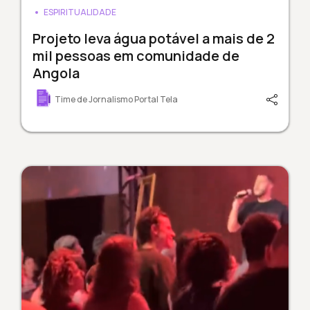
ESPIRITUALIDADE
Projeto leva água potável a mais de 2
mil pessoas em comunidade de
Angola
Time de Jornalismo Portal Tela