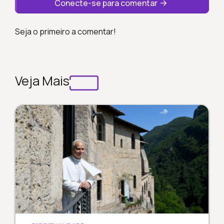
Conecte-se para comentar
Seja o primeiro a comentar!
Veja Mais