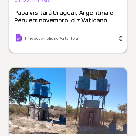
ESPIRITUALIDADE
Papa visitará Uruguai, Argentina e
Peru em novembro, diz Vaticano
Time de Jornalismo Portal Tela