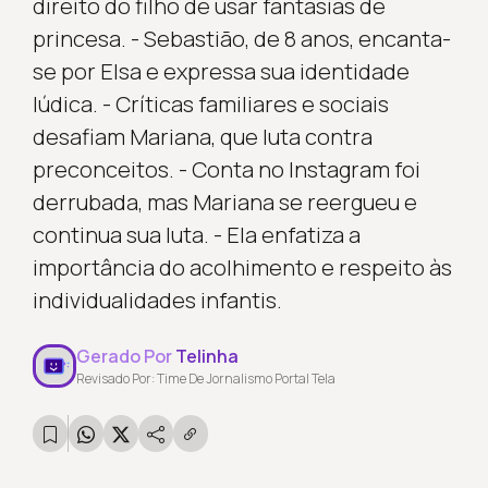
direito do filho de usar fantasias de
princesa. - Sebastião, de 8 anos, encanta-
se por Elsa e expressa sua identidade
lúdica. - Críticas familiares e sociais
desafiam Mariana, que luta contra
preconceitos. - Conta no Instagram foi
derrubada, mas Mariana se reergueu e
continua sua luta. - Ela enfatiza a
importância do acolhimento e respeito às
individualidades infantis.
Gerado Por
Telinha
Revisado Por: Time De Jornalismo Portal Tela