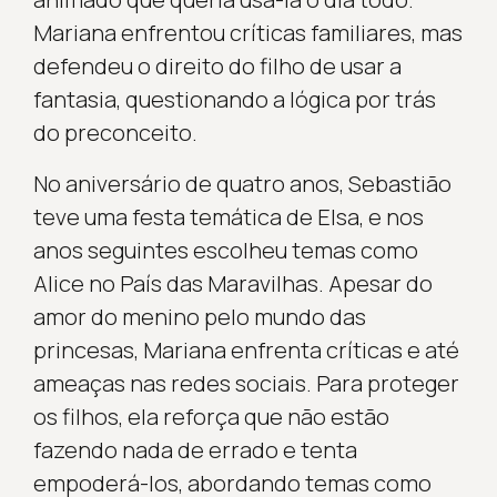
Mariana enfrentou críticas familiares, mas
defendeu o direito do filho de usar a
fantasia, questionando a lógica por trás
do preconceito.
No aniversário de quatro anos, Sebastião
teve uma festa temática de Elsa, e nos
anos seguintes escolheu temas como
Alice no País das Maravilhas. Apesar do
amor do menino pelo mundo das
princesas, Mariana enfrenta críticas e até
ameaças nas redes sociais. Para proteger
os filhos, ela reforça que não estão
fazendo nada de errado e tenta
empoderá-los, abordando temas como