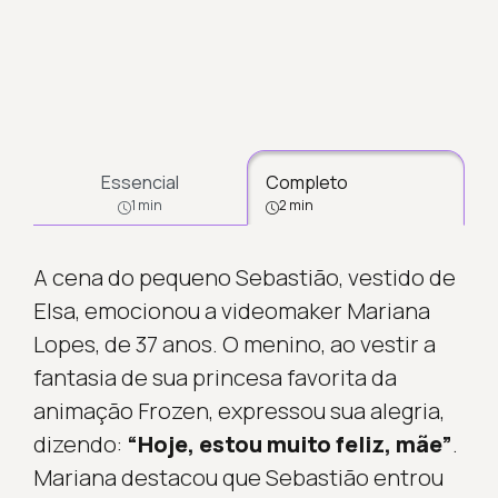
Essencial
Completo
1 min
2 min
A cena do pequeno Sebastião, vestido de
Elsa, emocionou a videomaker Mariana
Lopes, de 37 anos. O menino, ao vestir a
fantasia de sua princesa favorita da
animação Frozen, expressou sua alegria,
dizendo:
“Hoje, estou muito feliz, mãe”
.
Mariana destacou que Sebastião entrou