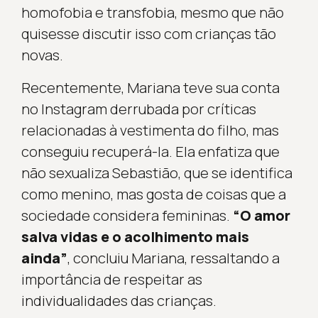
homofobia e transfobia, mesmo que não
quisesse discutir isso com crianças tão
novas.
Recentemente, Mariana teve sua conta
no Instagram derrubada por críticas
relacionadas à vestimenta do filho, mas
conseguiu recuperá-la. Ela enfatiza que
não sexualiza Sebastião, que se identifica
como menino, mas gosta de coisas que a
sociedade considera femininas.
“O amor
salva vidas e o acolhimento mais
ainda”
, concluiu Mariana, ressaltando a
importância de respeitar as
individualidades das crianças.