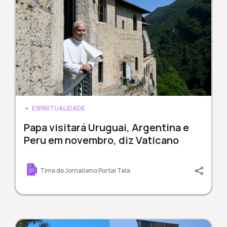
ESPIRITUALIDADE
Papa visitará Uruguai, Argentina e
Peru em novembro, diz Vaticano
Time de Jornalismo Portal Tela