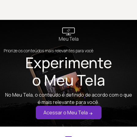
Meu Tela
Priorize os conteúdos mais relevantes para você
Experimente
o Meu Tela
No Meu Tela, o conteúdo é definido de acordo com o que
é mais relevante para você.
Acessar o Meu Tela