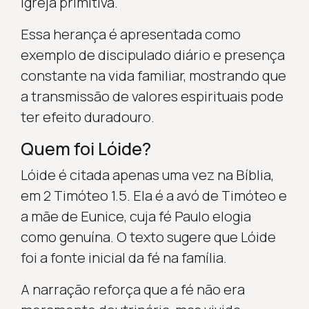
Igreja primitiva.
Essa herança é apresentada como
exemplo de discipulado diário e presença
constante na vida familiar, mostrando que
a transmissão de valores espirituais pode
ter efeito duradouro.
Quem foi Lóide?
Lóide é citada apenas uma vez na Bíblia,
em 2 Timóteo 1.5. Ela é a avó de Timóteo e
a mãe de Eunice, cuja fé Paulo elogia
como genuína. O texto sugere que Lóide
foi a fonte inicial da fé na família.
A narração reforça que a fé não era