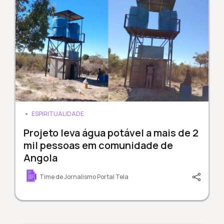
ESPIRITUALIDADE
Projeto leva água potável a mais de 2
mil pessoas em comunidade de
Angola
Time de Jornalismo Portal Tela