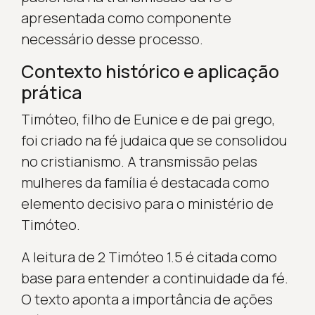
apresentada como componente
necessário desse processo.
Contexto histórico e aplicação
prática
Timóteo, filho de Eunice e de pai grego,
foi criado na fé judaica que se consolidou
no cristianismo. A transmissão pelas
mulheres da família é destacada como
elemento decisivo para o ministério de
Timóteo.
A leitura de 2 Timóteo 1.5 é citada como
base para entender a continuidade da fé.
O texto aponta a importância de ações