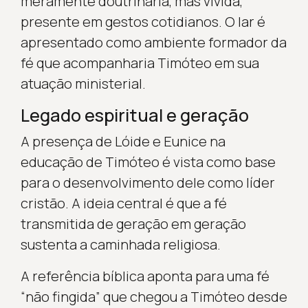
meramente doutrinária, mas vivida,
presente em gestos cotidianos. O lar é
apresentado como ambiente formador da
fé que acompanharia Timóteo em sua
atuação ministerial.
Legado espiritual e geração
A presença de Lóide e Eunice na
educação de Timóteo é vista como base
para o desenvolvimento dele como líder
cristão. A ideia central é que a fé
transmitida de geração em geração
sustenta a caminhada religiosa.
A referência bíblica aponta para uma fé
“não fingida” que chegou a Timóteo desde