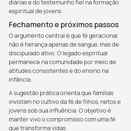
diárias e do testemunho fiel na formação
espiritual de jovens.
Fechamento e próximos passos
O argumento central é que fé geracional
não é herança apenas de sangue, mas de
discipulado ativo. O legado espiritual
permanece na comunidade por meio de
atitudes consistentes e do ensino na
infância.
A sugestão prática orienta que famílias
invistam no cultivo da fé de filhos, netos e
jovens sob sua influência. O objetivo é
manter vivo o compromisso com uma fé
que transforma vidas.