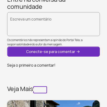
comunidade
Escreva um comentário
Os comentários não representam a opinião do Portal Tela; a
responsabilidade é do autor da mensagem.
Conecte-se para comentar
Seja o primeiro a comentar!
Veja Mais