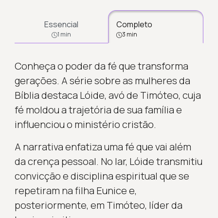
Essencial
Completo
1 min
3 min
Conheça o poder da fé que transforma
gerações. A série sobre as mulheres da
Bíblia destaca Lóide, avó de Timóteo, cuja
fé moldou a trajetória de sua família e
influenciou o ministério cristão.
A narrativa enfatiza uma fé que vai além
da crença pessoal. No lar, Lóide transmitiu
convicção e disciplina espiritual que se
repetiram na filha Eunice e,
posteriormente, em Timóteo, líder da