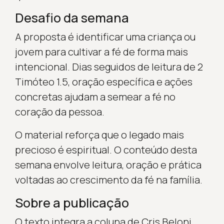
Desafio da semana
A proposta é identificar uma criança ou
jovem para cultivar a fé de forma mais
intencional. Dias seguidos de leitura de 2
Timóteo 1.5, oração específica e ações
concretas ajudam a semear a fé no
coração da pessoa.
O material reforça que o legado mais
precioso é espiritual. O conteúdo desta
semana envolve leitura, oração e prática
voltadas ao crescimento da fé na família.
Sobre a publicação
O texto integra a coluna de Cris Beloni,