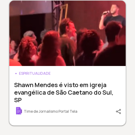
ESPIRITUALIDADE
Shawn Mendes é visto em igreja
evangélica de São Caetano do Sul,
SP
Time de Jornalismo Portal Tela