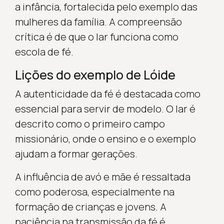
a infância, fortalecida pelo exemplo das
mulheres da família. A compreensão
crítica é de que o lar funciona como
escola de fé.
Lições do exemplo de Lóide
A autenticidade da fé é destacada como
essencial para servir de modelo. O lar é
descrito como o primeiro campo
missionário, onde o ensino e o exemplo
ajudam a formar gerações.
A influência de avó e mãe é ressaltada
como poderosa, especialmente na
formação de crianças e jovens. A
paciência na transmissão da fé é