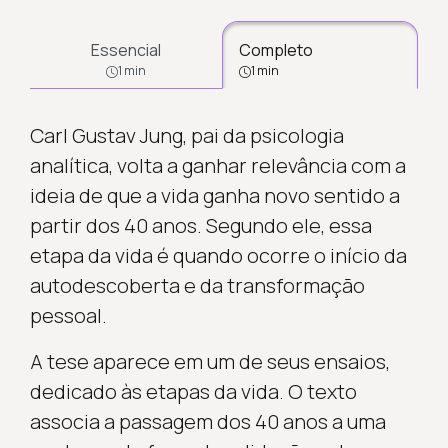
Essencial
Completo
1 min
1 min
Carl Gustav Jung, pai da psicologia
analítica, volta a ganhar relevância com a
ideia de que a vida ganha novo sentido a
partir dos 40 anos. Segundo ele, essa
etapa da vida é quando ocorre o início da
autodescoberta e da transformação
pessoal.
A tese aparece em um de seus ensaios,
dedicado às etapas da vida. O texto
associa a passagem dos 40 anos a uma