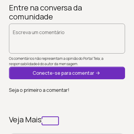
Entre na conversa da
comunidade
Escreva um comentário
Os comentários não representam a opinião do Portal Tela; a
responsabilidade é do autor da mensagem.
Conecte-se para comentar
Seja o primeiro a comentar!
Veja Mais