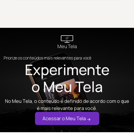
Meu Tela
Priorize os conteúdos mais relevantes para você
Experimente
o Meu Tela
No Meu Tela, o conteúdo é definido de acordo com o que
é mais relevante para você.
Acessar o Meu Tela