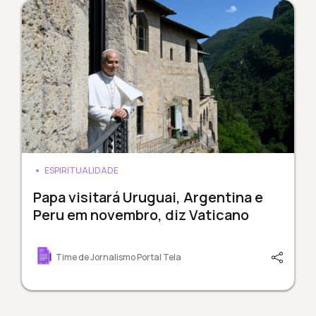
ESPIRITUALIDADE
Papa visitará Uruguai, Argentina e
Peru em novembro, diz Vaticano
Time de Jornalismo Portal Tela