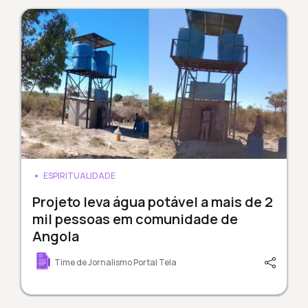
ESPIRITUALIDADE
Projeto leva água potável a mais de 2
mil pessoas em comunidade de
Angola
Time de Jornalismo Portal Tela