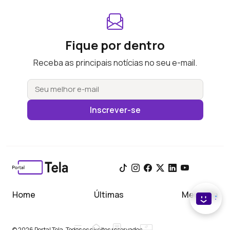
Fique por dentro
Receba as principais notícias no seu e-mail.
Inscrever-se
Home
Últimas
Meu Tela
© 2026 Portal Tela. Todos os direitos reservados