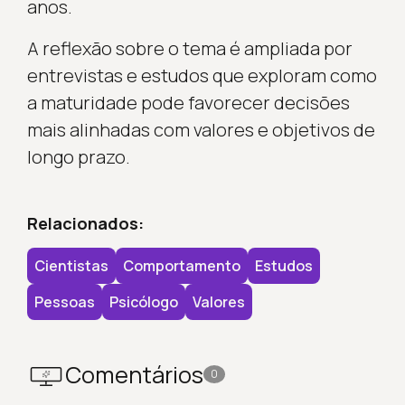
anos.
A reflexão sobre o tema é ampliada por
entrevistas e estudos que exploram como
a maturidade pode favorecer decisões
mais alinhadas com valores e objetivos de
longo prazo.
Relacionados:
Cientistas
Comportamento
Estudos
Pessoas
Psicólogo
Valores
Comentários
0