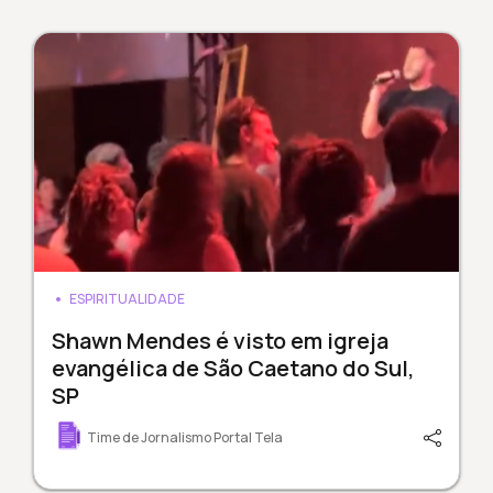
ESPIRITUALIDADE
Shawn Mendes é visto em igreja
evangélica de São Caetano do Sul,
SP
Time de Jornalismo Portal Tela