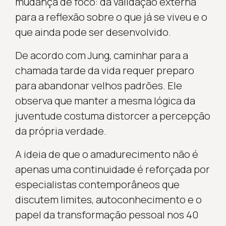
mudança de foco: da validação externa
para a reflexão sobre o que já se viveu e o
que ainda pode ser desenvolvido.
De acordo com Jung, caminhar para a
chamada tarde da vida requer preparo
para abandonar velhos padrões. Ele
observa que manter a mesma lógica da
juventude costuma distorcer a percepção
da própria verdade.
A ideia de que o amadurecimento não é
apenas uma continuidade é reforçada por
especialistas contemporâneos que
discutem limites, autoconhecimento e o
papel da transformação pessoal nos 40