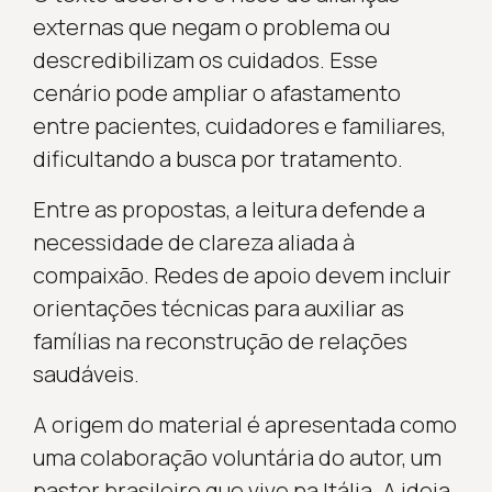
externas que negam o problema ou
descredibilizam os cuidados. Esse
cenário pode ampliar o afastamento
entre pacientes, cuidadores e familiares,
dificultando a busca por tratamento.
Entre as propostas, a leitura defende a
necessidade de clareza aliada à
compaixão. Redes de apoio devem incluir
orientações técnicas para auxiliar as
famílias na reconstrução de relações
saudáveis.
A origem do material é apresentada como
uma colaboração voluntária do autor, um
pastor brasileiro que vive na Itália. A ideia