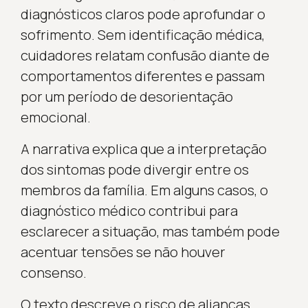
diagnósticos claros pode aprofundar o
sofrimento. Sem identificação médica,
cuidadores relatam confusão diante de
comportamentos diferentes e passam
por um período de desorientação
emocional.
A narrativa explica que a interpretação
dos sintomas pode divergir entre os
membros da família. Em alguns casos, o
diagnóstico médico contribui para
esclarecer a situação, mas também pode
acentuar tensões se não houver
consenso.
O texto descreve o risco de alianças