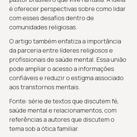
é oferecer perspectivas sobre como lidar
com esses desafios dentro de
comunidades religiosas.
O artigo também enfatiza a importância
da parceria entre líderes religiosos e
profissionais de saúde mental. Essa união
pode ampliar o acesso a informações
confiáveis e reduzir o estigma associado
aos transtornos mentais.
Fonte: série de textos que discutem fé,
saúde mental e relacionamentos, com
referências a autores que discutem o
tema sob a ótica familiar.