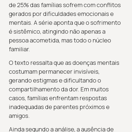
de 25% das famílias sofrem com conflitos
gerados por dificuldades emocionais e
mentais. A série aponta que o sofrimento
é sistêmico, atingindo não apenas a
pessoa acometida, mas todo o núcleo
familiar.
O texto ressalta que as doenças mentais
costumam permanecer invisíveis,
gerando estigmas e dificultando o
compartilhamento da dor. Em muitos
casos, famílias enfrentam respostas
inadequadas de parentes próximos e
amigos.
Ainda segundo a análise, a ausência de