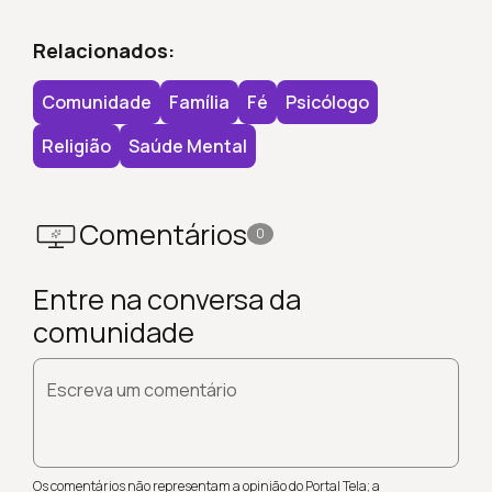
Relacionados:
Comunidade
Família
Fé
Psicólogo
Religião
Saúde Mental
Comentários
0
Entre na conversa da
comunidade
Escreva um comentário
Os comentários não representam a opinião do Portal Tela; a