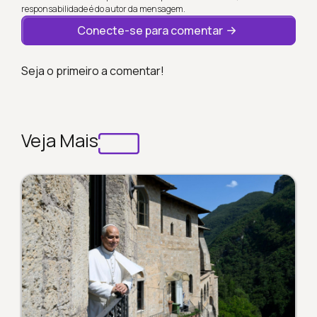
responsabilidade é do autor da mensagem.
Conecte-se para comentar
Seja o primeiro a comentar!
Veja Mais