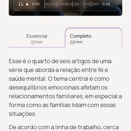
0:00
0:36
Essencial
Completo
1 min
2 min
Esse é o quarto de seis artigos de uma
série que aborda a relação entre fé e
saúde mental. O tema central é como
desequilíbrios emocionais afetam os
relacionamentos familiares, em especial a
forma como as famílias lidam com essas
situações.
De acordo com a linha de trabalho, cerca