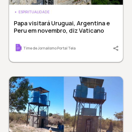
ESPIRITUALIDADE
Papa visitará Uruguai, Argentina e
Peru em novembro, diz Vaticano
Time de Jornalismo Portal Tela