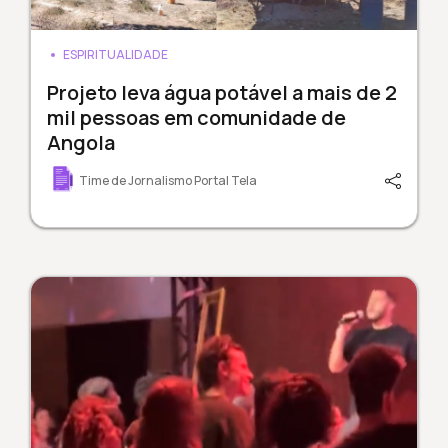
ESPIRITUALIDADE
Projeto leva água potável a mais de 2
mil pessoas em comunidade de
Angola
Time de Jornalismo Portal Tela